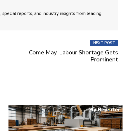
 special reports, and industry insights from leading
NEXT POST
Come May, Labour Shortage Gets
Prominent