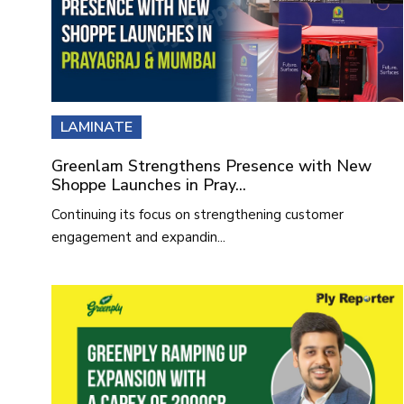
LAMINATE
Greenlam Strengthens Presence with New
Shoppe Launches in Pray...
Continuing its focus on strengthening customer
engagement and expandin...