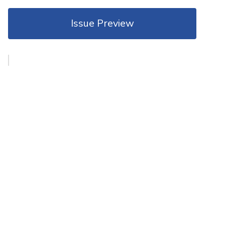
Issue Preview