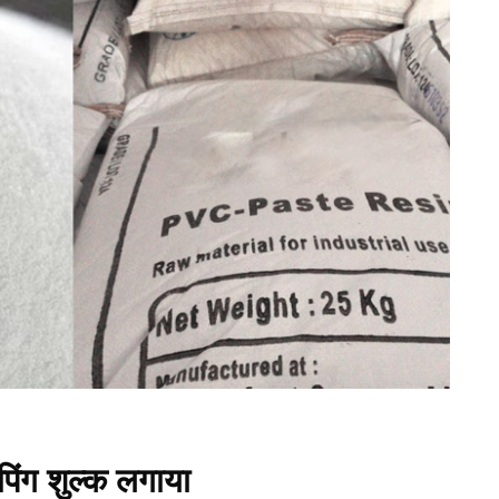
ंपिंग शुल्क लगाया