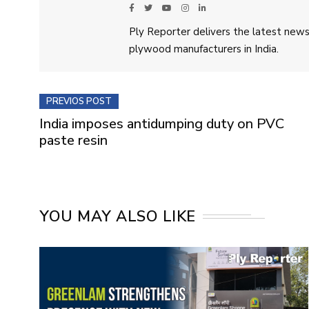
Ply Reporter delivers the latest news,
plywood manufacturers in India.
PREVIOS POST
India imposes antidumping duty on PVC
paste resin
YOU MAY ALSO LIKE