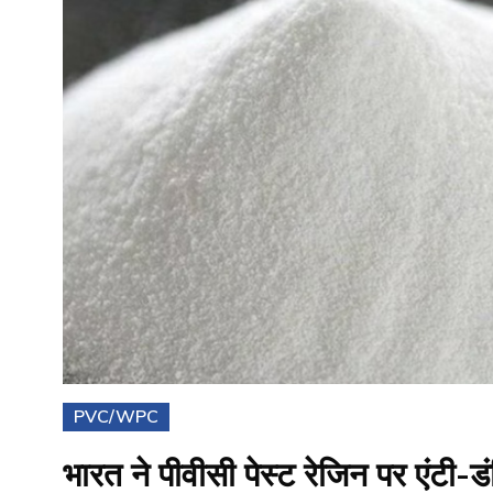
PVC/WPC
भारत ने पीवीसी पेस्ट रेजिन पर एंटी-ड