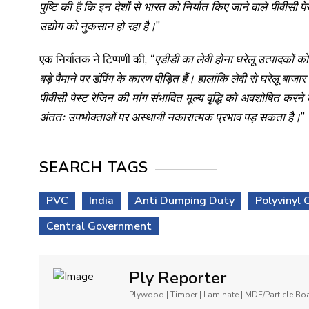
पुष्टि की है कि इन देशों से भारत को निर्यात किए जाने वाले पीवीसी
उद्योग को नुकसान हो रहा है।
”
एक निर्यातक ने टिप्पणी की,
“एडीडी का लेवी होना घरेलू उत्पादकों क
बड़े पैमाने पर डंपिंग के कारण पीड़ित हैं। हालांकि लेवी से घरेलू बाजार मे
पीवीसी पेस्ट रेजिन की मांग संभावित मूल्य वृद्धि को अवशोषित करने 
अंततः उपभोक्ताओं पर अस्थायी नकारात्मक प्रभाव पड़ सकता है।
”
SEARCH TAGS
PVC
India
Anti Dumping Duty
Polyvinyl 
Central Government
Ply Reporter
Plywood | Timber | Laminate | MDF/Particle B