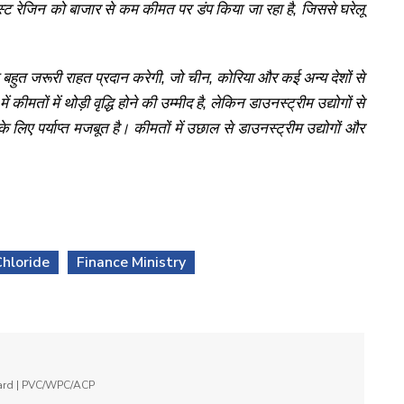
 पेस्ट रेजिन को बाजार से कम कीमत पर डंप किया जा रहा है, जिससे घरेलू
ो बहुत जरूरी राहत प्रदान करेगी, जो चीन, कोरिया और कई अन्य देशों से
ं कीमतों में थोड़ी वृद्धि होने की उम्मीद है, लेकिन डाउनस्ट्रीम उद्योगों से
के लिए पर्याप्त मजबूत है। कीमतों में उछाल से डाउनस्ट्रीम उद्योगों और
Chloride
Finance Ministry
oard | PVC/WPC/ACP