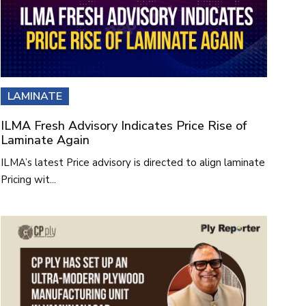
LAMINATE
ILMA Fresh Advisory Indicates Price Rise of
Laminate Again
ILMA’s latest Price advisory is directed to align laminate
Pricing wit...