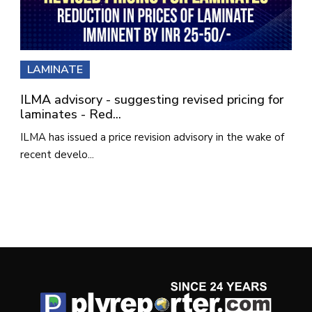
LAMINATE
ILMA advisory - suggesting revised pricing for
laminates - Red...
ILMA has issued a price revision advisory in the wake of
recent develo...