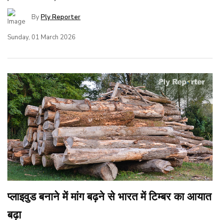
By
Ply Reporter
Sunday, 01 March 2026
प्लाइवुड बनाने में मांग बढ़ने से भारत में टिम्बर का आयात
बढ़ा