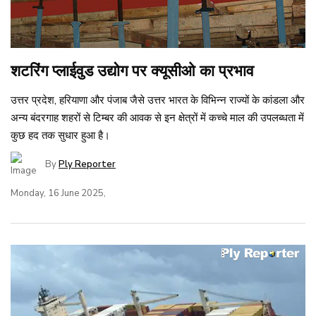
शटरिंग प्लाईवुड उद्योग पर क्यूसीओ का प्रभाव
उत्तर प्रदेश, हरियाणा और पंजाब जैसे उत्तर भारत के विभिन्न राज्यों के कांडला और
अन्य बंदरगाह शहरों से टिम्बर की आवक से इन क्षेत्रों में कच्चे माल की उपलब्धता में
कुछ हद तक सुधार हुआ है।
By
Ply Reporter
Monday, 16 June 2025,