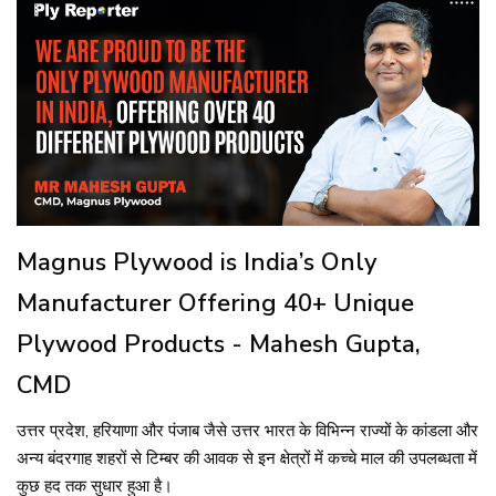
Magnus Plywood is India’s Only
Manufacturer Offering 40+ Unique
Plywood Products - Mahesh Gupta,
CMD
उत्तर प्रदेश, हरियाणा और पंजाब जैसे उत्तर भारत के विभिन्न राज्यों के कांडला और
अन्य बंदरगाह शहरों से टिम्बर की आवक से इन क्षेत्रों में कच्चे माल की उपलब्धता में
कुछ हद तक सुधार हुआ है।