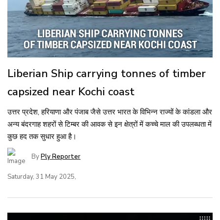
Liberian Ship carrying tonnes of timber
capsized near Kochi coast
उत्तर प्रदेश, हरियाणा और पंजाब जैसे उत्तर भारत के विभिन्न राज्यों के कांडला और
अन्य बंदरगाह शहरों से टिम्बर की आवक से इन क्षेत्रों में कच्चे माल की उपलब्धता में
कुछ हद तक सुधार हुआ है।
By
Ply Reporter
Saturday, 31 May 2025,