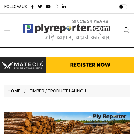
FOLLOW US
HOME
TIMBER / PRODUCT LAUNCH