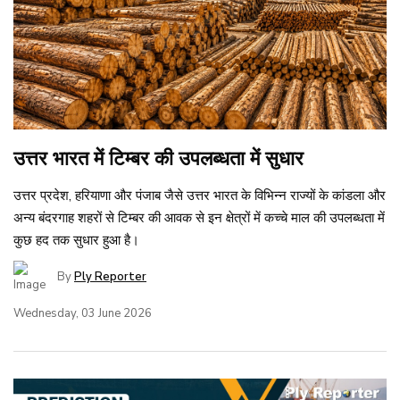
उत्तर भारत में टिम्बर की उपलब्धता में सुधार
उत्तर प्रदेश, हरियाणा और पंजाब जैसे उत्तर भारत के विभिन्न राज्यों के कांडला और
अन्य बंदरगाह शहरों से टिम्बर की आवक से इन क्षेत्रों में कच्चे माल की उपलब्धता में
कुछ हद तक सुधार हुआ है।
By
Ply Reporter
Wednesday, 03 June 2026