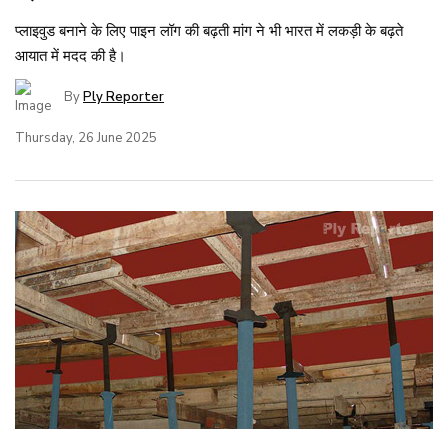
प्लाइवुड बनाने के लिए पाइन लॉग की बढ़ती मांग ने भी भारत में लकड़ी के बढ़ते
आयात में मदद की है।
By
Ply Reporter
Thursday, 26 June 2025