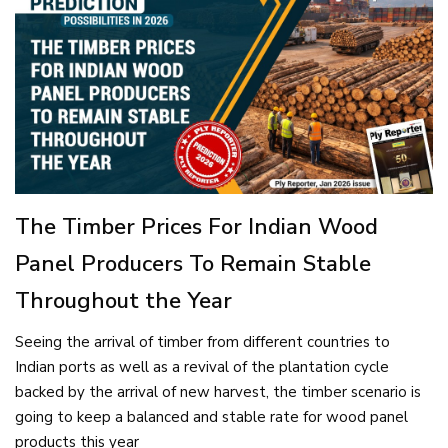
The Timber Prices For Indian Wood
Panel Producers To Remain Stable
Throughout the Year
Seeing the arrival of timber from different countries to
Indian ports as well as a revival of the plantation cycle
backed by the arrival of new harvest, the timber scenario is
going to keep a balanced and stable rate for wood panel
products this year