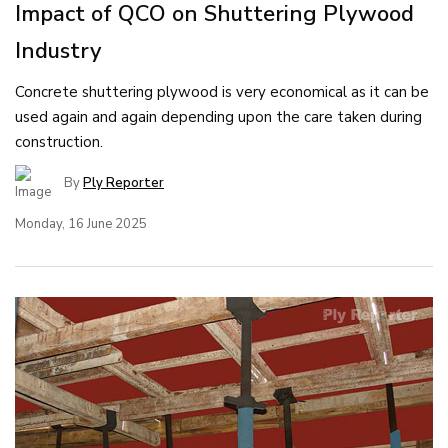
Impact of QCO on Shuttering Plywood
Industry
Concrete shuttering plywood is very economical as it can be
used again and again depending upon the care taken during
construction.
By
Ply Reporter
Monday, 16 June 2025