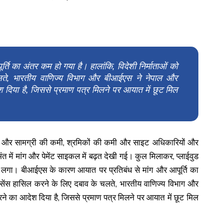
ि का अंतर कम हो गया है। हालांकि, विदेशी निर्माताओं को
ते, भारतीय वाणिज्य विभाग और बीआईएस ने नेपाल और
श दिया है, जिससे प्रमाण पत्र मिलने पर आयात में छूट मिल
मी थी और सामग्री की कमी, श्रमिकों की कमी और साइट अधिकारियों और
अंत में मांग और पेमेंट साइकल में बढ़त देखी गई। कुल मिलाकर, प्लाईवुड
ने लगा। बीआईएस के कारण आयात पर प्रतिबंध से मांग और आपूर्ति का
इसेंस हासिल करने के लिए दबाव के चलते, भारतीय वाणिज्य विभाग और
ने का आदेश दिया है, जिससे प्रमाण पत्र मिलने पर आयात में छूट मिल