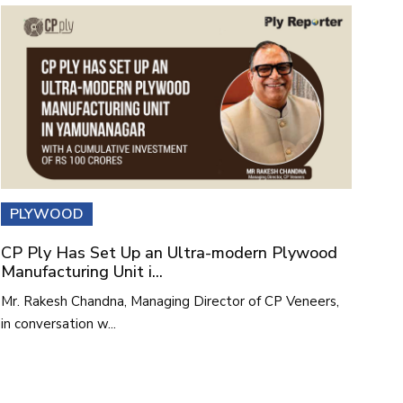
PLYWOOD
CP Ply Has Set Up an Ultra-modern Plywood
Manufacturing Unit i...
Mr. Rakesh Chandna, Managing Director of CP Veneers,
in conversation w...