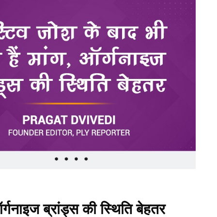
ऑर्गनाइज ब्रांड्स की स्थिति बेहतर