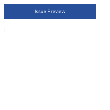
Issue Preview