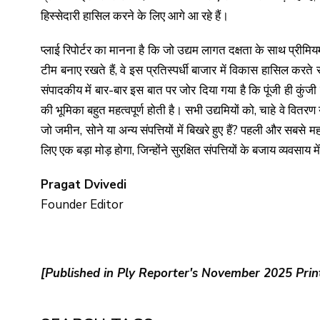
हिस्सेदारी हासिल करने के लिए आगे आ रहे हैं।
प्लाई रिपोर्टर का मानना है कि जो उद्यम लागत दक्षता के साथ प्रीमि
टीम बनाए रखते हैं, वे इस प्रतिस्पर्धी बाजार में विकास हासिल करते र
संपादकीय में बार-बार इस बात पर जोर दिया गया है कि पूंजी ही कुंज
की भूमिका बहुत महत्वपूर्ण होती है। सभी उद्यमियों को, चाहे वे वितरण या
जो जमीन, सोने या अन्य संपत्तियों में बिखरे हुए हैं? पहली और सबसे म
लिए एक बड़ा मोड़ होगा, जिन्होंने सुरक्षित संपत्तियों के बजाय व्यवसा
Pragat Dvivedi
Founder Editor
[Published in Ply Reporter's November 2025 Print