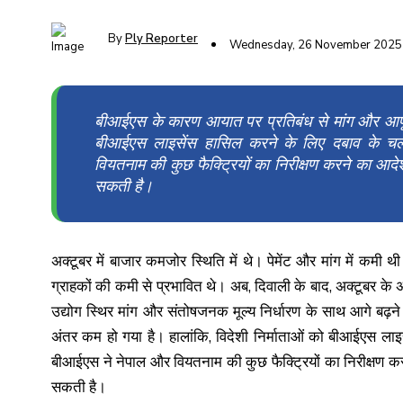
By
Ply Reporter
Wednesday, 26 November 2025
बीआईएस के कारण आयात पर प्रतिबंध से मांग और आपूर्त
बीआईएस लाइसेंस हासिल करने के लिए दबाव के चल
वियतनाम की कुछ फैक्ट्रियों का निरीक्षण करने का आदे
सकती है।
अक्टूबर में बाजार कमजोर स्थिति में थे। पेमेंट और मांग में क
ग्राहकों की कमी से प्रभावित थे। अब, दिवाली के बाद, अक्टूबर के 
उद्योग स्थिर मांग और संतोषजनक मूल्य निर्धारण के साथ आगे बढ़
अंतर कम हो गया है। हालांकि, विदेशी निर्माताओं को बीआईएस ला
बीआईएस ने नेपाल और वियतनाम की कुछ फैक्ट्रियों का निरीक्षण कर
सकती है।