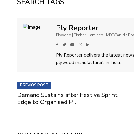
SEARCH TAGS
Ply Reporter
Plywood | Timber | Laminate | MDF/Particle B
Ply Reporter delivers the latest news,
plywood manufacturers in India.
PREVIOS POST
Demand Sustains after Festive Sprint,
Edge to Organised P...