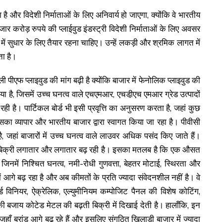
ै और विदेशी निर्माताओं के लिए अनिवार्य हो जाएगा, क्योंकि वे भारतीय
 करोड़ रुपये की प्लाईवुड इंडस्ट्री विदेशी निर्माताओं के लिए अवसर
में सुधार के लिए तैयार रहना चाहिए। उन्हें लकड़ी और श्रमिक लागत में
ता है।
 पीएफ प्लाइवुड की मांग बढ़ी है क्योंकि बाजार में फेनोलिक प्लाइवुड की
गया है, जिसमें उच्च घनत्व वाले एचएमआर, एचडी़एच एमआर ग्रेड उत्पादों
 है। पार्टिकल बोर्ड भी इसी प्रवृत्ति का अनुसरण करता है, जहां कुछ
िसका व्यापार और भारतीय बाजार द्वारा स्वागत किया जा रहा है। पीवीसी
 जहां बाजारों में उच्च घनत्व वाले लाउवर अधिक पसंद किए जाते हैं।
की बिक्री लगातार और लगातार बढ़ रही है। इसका मतलब है कि एक औसत
िनमें निश्चित घनत्व, नमी-रोधी गुणवत्ता, बेहतर मोटाई, स्थिरता और
आगे बढ़ रहा है और अब कीमतों के प्रति ज्यादा संवेदनशील नहीं है। वे
ड विनियर, ऐक्रेलिक, एल्युमीनियम कम्पोजिट पैनल की विशेष कोटिंग,
की बजाय कोटेड मेटल की बढ़ती बिक्री में दिखाई देती है। हालाँकि, इन
, जहाँ ब्रांड आगे बढ़ रहे हैं और इसलिए संगठित खिलाड़ी बाजार में ज्यादा