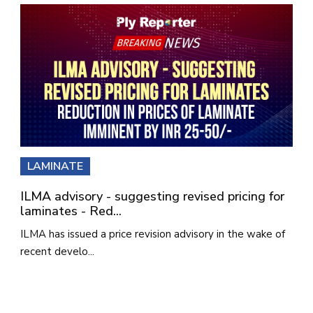
LAMINATE
ILMA advisory - suggesting revised pricing for
laminates - Red...
ILMA has issued a price revision advisory in the wake of
recent develo...