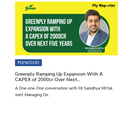
PLYWOOD
Greenply Ramping Up Expansion With A
CAPEX of 2000cr Over Next...
A One-one-One conversation with Mr Sanidhya Mittal,
Joint Managing Dir...