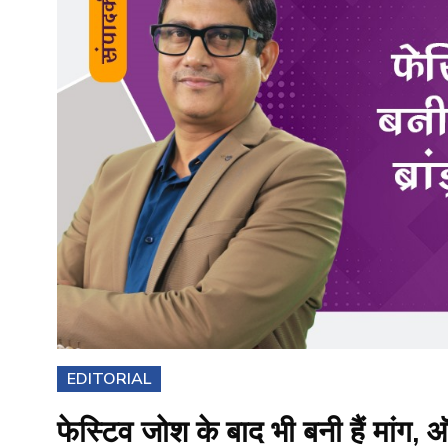
EDITORIAL
फेस्टिव जोश के बाद भी बनी हैं मांग, 