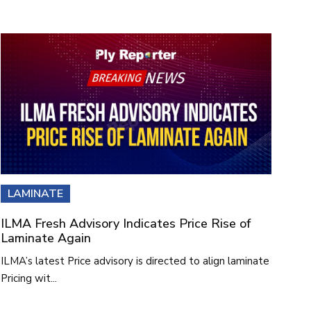
LAMINATE
ILMA Fresh Advisory Indicates Price Rise of
Laminate Again
ILMA’s latest Price advisory is directed to align laminate
Pricing wit...