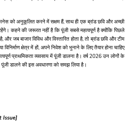
यमनेस को अनुकूलित करने में सक्षम हैं, साथ ही एक ब्रांड छवि और अच्छी
हेंगे। कहने की जरूरत नहीं है कि पूंजी सबसे महत्वपूर्ण है क्योंकि पिछले
ी है, और जब बाजार विविध और विस्तारित होता है, तो ब्रांड छवि और टीम
 विनिर्माण क्षेत्र में हों, अपने निवेश को भुनाने के लिए तैयार होना चाहिए
हत्वपूर्ण प्राथमिकता व्यवसाय में पूंजी डालना है। वर्ष 2026 उन लोगों के
य में पूंजी डालने की इस अवधारणा को समझ लिया है।
 Issue]