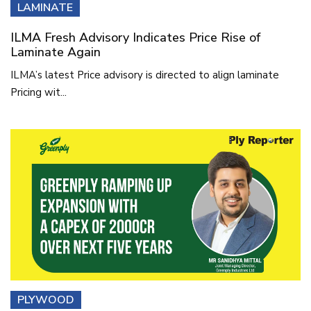
LAMINATE
ILMA Fresh Advisory Indicates Price Rise of
Laminate Again
ILMA’s latest Price advisory is directed to align laminate
Pricing wit...
PLYWOOD