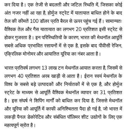
कर दिया है। एक तेजी से बदलती और जटिल स्थिति में, जिसका कोई
अंत नजर नहीं आ रहा है, होर्मुज स्ट्रेट में यातायात बाधित होने के बाद
तेल की कीमतें 100 डॉलर प्रति बैरल से ऊपर पहुंच गई हैं। सामान्यतः
वैश्विक तेल और गैस यातायात का लगभग 20 प्रतिशत इसी स्ट्रेट से
होकर गुजरता है। इन परिस्थितियों के कारण, भारत की मेथनॉल आपूर्ति
सबसे अधिक प्रभावित रसायनों में से एक है, इसके बाद पीवीसी रेजिन,
एक्रिलिक मोनोमर और आयातित यूरिया का नंबर आता है।
भारत प्रतिवर्ष लगभग 13 लाख टन मेथनॉल आयात करता है, जिसमें से
लगभग 40 प्रतिशत अरब खाड़ी से आता है। ईरान स्वयं मेथनॉल के
विश्व के सबसे बड़े उत्पादकों और निर्यातकों में से एक है, और होर्मुज
स्ट्रेट के माध्यम से आपूर्ति वैश्विक मेथनॉल व्यापार का 31 प्रतिशत
है। इस संघर्ष ने शिपिंग मार्गों को बाधित कर दिया है, जिससे मेथनॉल
और यूरिया की आपूर्ति में काफी अनिश्चितता पैदा हो गई है, जो भारत में
लकड़ी पैनल डेकोरेटिव और संबंधित पॉलिमर शीट उद्योगों के लिए एक
महत्वपूर्ण स्रोत है।