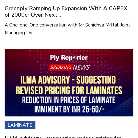
Greenply Ramping Up Expansion With A CAPEX
of 2000cr Over Next...
A One-one-One conversation with Mr Sanidhya Mittal, Joint
Managing Dir...
LAMINATE