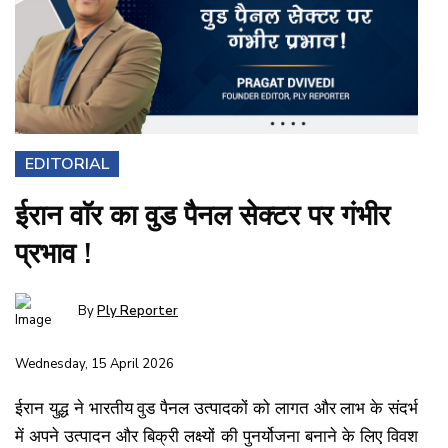
EDITORIAL
ईरान वाॅर का वुड पैनल सेक्टर पर गंभीर
प्रभाव !
By
Ply Reporter
Wednesday, 15 April 2026
ईरान युद्ध ने भारतीय वुड पैनल उत्पादकों को लागत और लाभ के संदर्भ
में अपने उत्पादन और बिक्री लक्ष्यों की पुनर्योजना बनाने के लिए विवश