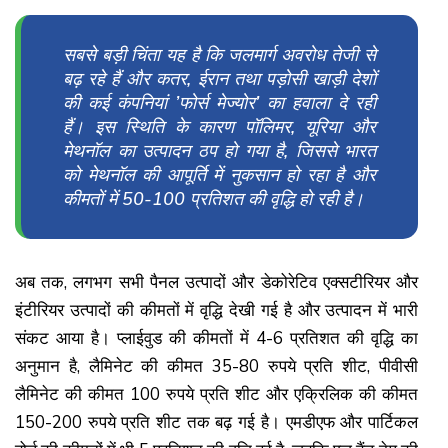
सबसे बड़ी चिंता यह है कि जलमार्ग अवरोध तेजी से
बढ़ रहे हैं और कतर, ईरान तथा पड़ोसी खाड़ी देशों
की कई कंपनियां ’फोर्स मेज्योर’ का हवाला दे रही
हैं। इस स्थिति के कारण पॉलिमर, यूरिया और
मेथनॉल का उत्पादन ठप हो गया है, जिससे भारत
को मेथनॉल की आपूर्ति में नुकसान हो रहा है और
कीमतों में 50-100 प्रतिशत की वृद्धि हो रही है।
अब तक, लगभग सभी पैनल उत्पादों और डेकोरेटिव एक्सटीरियर और
इंटीरियर उत्पादों की कीमतों में वृद्धि देखी गई है और उत्पादन में भारी
संकट आया है। प्लाईवुड की कीमतों में 4-6 प्रतिशत की वृद्धि का
अनुमान है, लैमिनेट की कीमत 35-80 रुपये प्रति शीट, पीवीसी
लैमिनेट की कीमत 100 रुपये प्रति शीट और एक्रिलिक की कीमत
150-200 रुपये प्रति शीट तक बढ़ गई है। एमडीएफ और पार्टिकल