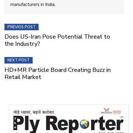
manufacturers in India.
PREVIOS POST
Does US-Iran Pose Potential Threat to
the Industry?
NEXT POST
HD+MR Particle Board Creating Buzz in
Retail Market