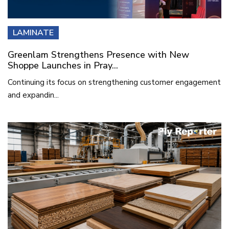
LAMINATE
Greenlam Strengthens Presence with New
Shoppe Launches in Pray...
Continuing its focus on strengthening customer engagement
and expandin...