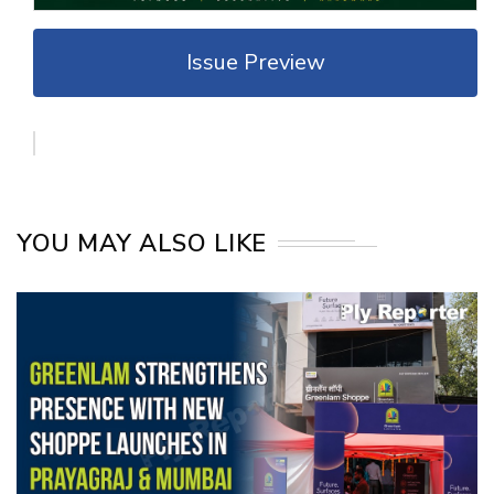
Issue Preview
YOU MAY ALSO LIKE