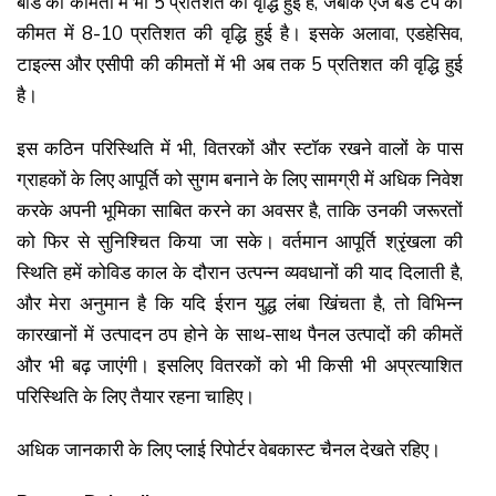
बोर्ड की कीमतों में भी 5 प्रतिशत की वृद्धि हुई है, जबकि एज बैंड टेप की
कीमत में 8-10 प्रतिशत की वृद्धि हुई है। इसके अलावा, एडहेसिव,
टाइल्स और एसीपी की कीमतों में भी अब तक 5 प्रतिशत की वृद्धि हुई
है।
इस कठिन परिस्थिति में भी, वितरकों और स्टॉक रखने वालों के पास
ग्राहकों के लिए आपूर्ति को सुगम बनाने के लिए सामग्री में अधिक निवेश
करके अपनी भूमिका साबित करने का अवसर है, ताकि उनकी जरूरतों
को फिर से सुनिश्चित किया जा सके। वर्तमान आपूर्ति श्रृंखला की
स्थिति हमें कोविड काल के दौरान उत्पन्न व्यवधानों की याद दिलाती है,
और मेरा अनुमान है कि यदि ईरान युद्ध लंबा खिंचता है, तो विभिन्न
कारखानों में उत्पादन ठप होने के साथ-साथ पैनल उत्पादों की कीमतें
और भी बढ़ जाएंगी। इसलिए वितरकों को भी किसी भी अप्रत्याशित
परिस्थिति के लिए तैयार रहना चाहिए।
अधिक जानकारी के लिए प्लाई रिपोर्टर वेबकास्ट चैनल देखते रहिए।