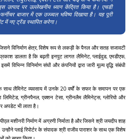
स उत्पाद पर उल्लेखनीय ध्यान केंद्रित किया है। एचडी
र्नीचर बाजार में एक उज्ज्वल भविष्य दिखाया है। यह पूरी
ंट में नए ट्रेंड स्थापित करेगा।
िसने विनिर्माण क्षेत्र, विशेष रूप से लकड़ी के पैनल और सतह सजावटी
प्रकाश डालता है कि बढ़ती इनपुट लागत लैमिनेट, प्लाईवुड, एमडीएफ,
ें विभिन्न विनिर्माण संघों और कंपनियों द्वारा जारी मूल्य वृद्धि संबंधी
े साथ लैमिनेट व्यवसाय में उनके 20 वर्षों के सफर के समापन पर एक
या लिमिटेड, ग्रीनपैनल, एक्शन टेसा, ग्रीनलैम लैमिनेट्स, ग्लोरियो और
 पर अपडेट भी लाता है।
पीएल मशीनरी निर्माण में अग्रणी निर्माता है और जिसने श्री जयदीप शाह
र, उन्होंने प्लाई रिपोर्टर के संपादक श्री राजीव पाराशर के साथ एक विशेष
जनाओं को साझा किया।