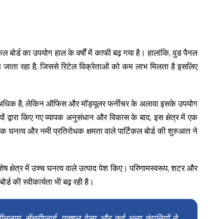
कल बोर्ड का उपयोग हाल के वर्षों में काफी बढ़ गया है। हालांकि, वुड पैनल
 माना जाता रहा है, जिससे रिटेल विक्रेताओं को कम लाभ मिलता है इसलिए
 से अधिक है, लेकिन ऑफिस और मॉड्यूलर फर्नीचर के अलावा इसके उपयोग
 द्वारा किए गए व्यापक अनुसंधान और विकास के बाद, इस क्षेत्र में एक
क घनत्व और नमी प्रतिरोधक क्षमता वाले पार्टिकल बोर्ड की शुरुआत ने
िशेष क्षेत्र में उच्च घनत्व वाले उत्पाद पेश किए। परिणामस्वरूप, शटर और
बोर्ड की स्वीकार्यता भी बढ़ रही है।
, ग्रीनलाम, सेंचुरीप्लाई, एक्शन टेसा और कई अन्य कंपनियों ने