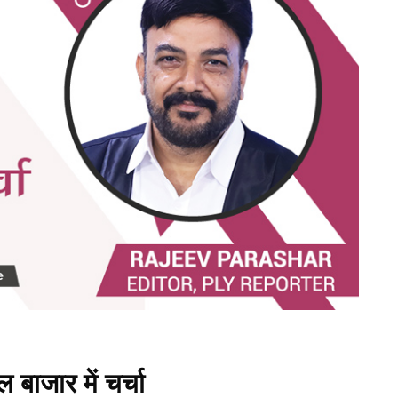
 बाजार में चर्चा