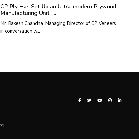
CP Ply Has Set Up an Ultra-modern Plywood
Manufacturing Unit i...
Mr. Rakesh Chandna, Managing Director of CP Veneers,
in conversation w...
ing