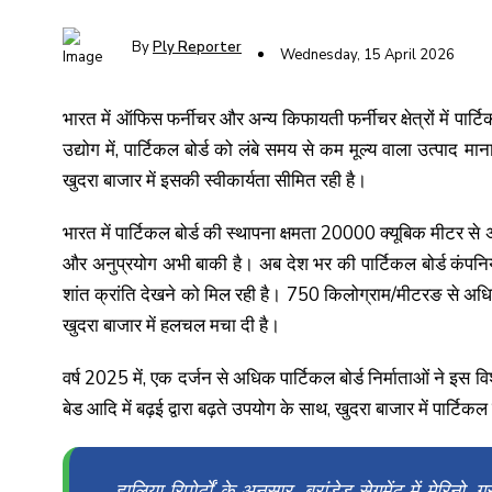
By
Ply Reporter
Wednesday, 15 April 2026
भारत में ऑफिस फर्नीचर और अन्य किफायती फर्नीचर क्षेत्रों में पार्टि
उद्योग में, पार्टिकल बोर्ड को लंबे समय से कम मूल्य वाला उत्पाद
खुदरा बाजार में इसकी स्वीकार्यता सीमित रही है।
भारत में पार्टिकल बोर्ड की स्थापना क्षमता 20000 क्यूबिक मीटर
और अनुप्रयोग अभी बाकी है। अब देश भर की पार्टिकल बोर्ड कंपनियों
शांत क्रांति देखने को मिल रही है। 750 किलोग्राम/मीटरङ से अधि
खुदरा बाजार में हलचल मचा दी है।
वर्ष 2025 में, एक दर्जन से अधिक पार्टिकल बोर्ड निर्माताओं ने इस व
बेड आदि में बढ़ई द्वारा बढ़ते उपयोग के साथ, खुदरा बाजार में पार्टिकल 
हालिया रिपोर्टों के अनुसार, ब्रांडेड सेगमेंट में मेरिनो