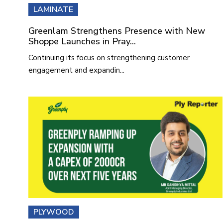
LAMINATE
Greenlam Strengthens Presence with New
Shoppe Launches in Pray...
Continuing its focus on strengthening customer
engagement and expandin...
PLYWOOD