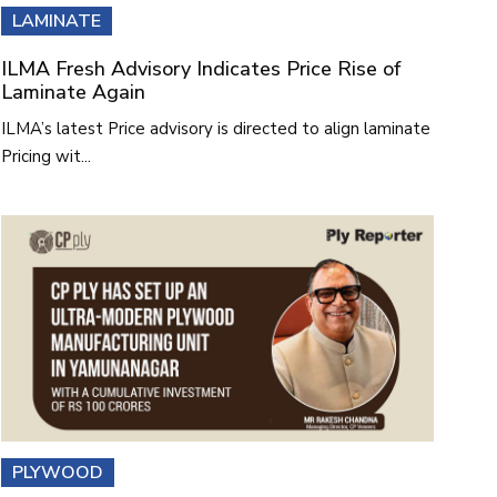
LAMINATE
ILMA Fresh Advisory Indicates Price Rise of
Laminate Again
ILMA’s latest Price advisory is directed to align laminate
Pricing wit...
PLYWOOD