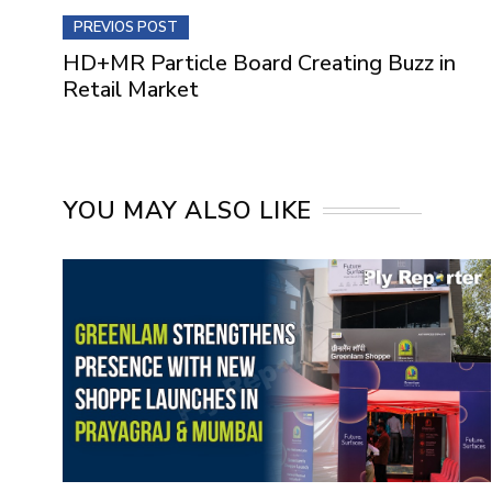
PREVIOS POST
HD+MR Particle Board Creating Buzz in
Retail Market
YOU MAY ALSO LIKE