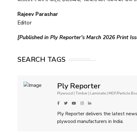
Rajeev Parashar
Editor
[Published in Ply Reporter's March 2026 Print Iss
SEARCH TAGS
Ply Reporter
Plywood | Timber | Laminate | MDF/Particle B
Ply Reporter delivers the latest news,
plywood manufacturers in India.