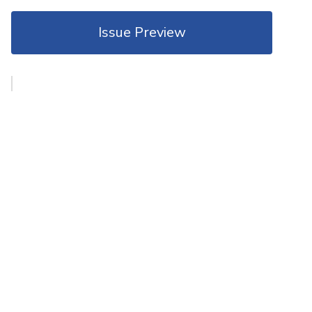
Issue Preview