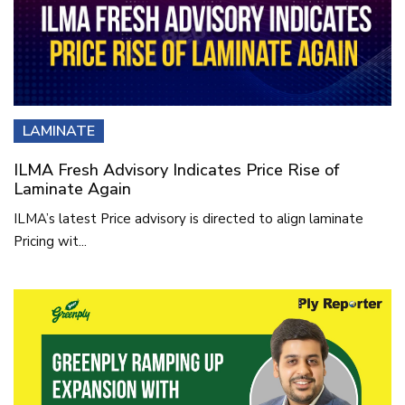
LAMINATE
ILMA Fresh Advisory Indicates Price Rise of
Laminate Again
ILMA’s latest Price advisory is directed to align laminate
Pricing wit...