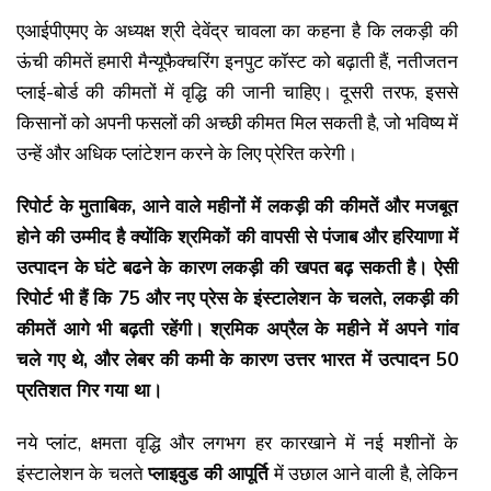
एआईपीएमए के अध्यक्ष श्री देवेंद्र चावला का कहना है कि लकड़ी की
ऊंची कीमतें हमारी मैन्यूफैक्चरिंग इनपुट कॉस्ट को बढ़ाती हैं, नतीजतन
प्लाई-बोर्ड की कीमतों में वृद्धि की जानी चाहिए। दूसरी तरफ, इससे
किसानों को अपनी फसलों की अच्छी कीमत मिल सकती है, जो भविष्य में
उन्हें और अधिक प्लांटेशन करने के लिए प्रेरित करेगी।
रिपोर्ट के मुताबिक, आने वाले महीनों में लकड़ी की कीमतें और मजबूत
होने की उम्मीद है क्योंकि श्रमिकों की वापसी से पंजाब और हरियाणा में
उत्पादन के घंटे बढने के कारण लकड़ी की खपत बढ़ सकती है। ऐसी
रिपोर्ट भी हैं कि 75 और नए प्रेस के इंस्टालेशन के चलते, लकड़ी की
कीमतें आगे भी बढ़ती रहेंगी। श्रमिक अप्रैल के महीने में अपने गांव
चले गए थे, और लेबर की कमी के कारण उत्तर भारत में उत्पादन 50
प्रतिशत गिर गया था।
नये प्लांट, क्षमता वृद्धि और लगभग हर कारखाने में नई मशीनों के
इंस्टालेशन के चलते
प्लाइवुड की आपूर्ति
में उछाल आने वाली है, लेकिन