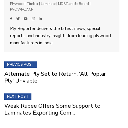
Plywood | Timber | Laminate | MDF/Particle Board |
PVC/WPC/ACP
Ply Reporter delivers the latest news, special
reports, and industry insights from leading plywood
manufacturers in India.
PREVIOS POST
Alternate Ply Set to Return, ‘All Poplar
Ply’ Unviable
NEXT POST
Weak Rupee Offers Some Support to
Laminates Exporting Com...