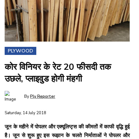
PLYWOOD
कोर विनियर के रेट 20 फीसदी तक
उछले, प्लाइवुड होगी मंहगी
By
Ply Reporter
Saturday, 14 July 2018
जून के महीने में पोपलर और एक्यूलिप्ट्स की कीमतों में काफी वृद्धि हुई
है। जून से शुरू हुए इस रूझान के चलते निर्माताओं ने पोपलर और