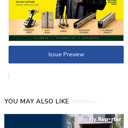
Issue Preview
YOU MAY ALSO LIKE