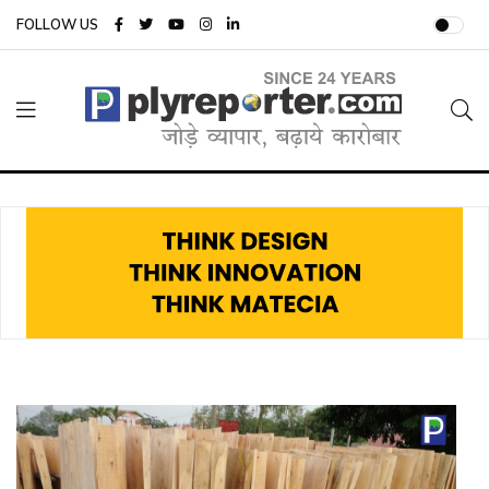
FOLLOW US