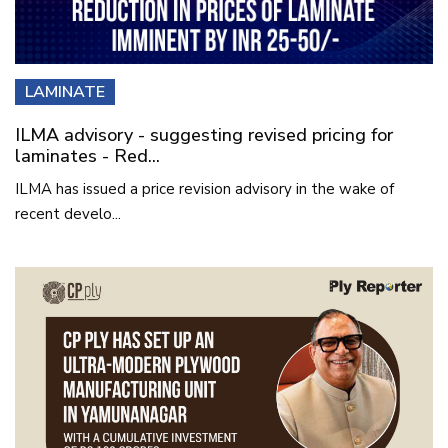
LAMINATE
ILMA advisory - suggesting revised pricing for
laminates - Red...
ILMA has issued a price revision advisory in the wake of
recent develo...