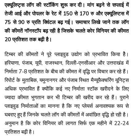
एक्यूलिप्ट्स लॉग की स्टॉकिंग शुरू कर दी। मांग बढ़ने से सप्लाई में
तेजी आई और पोपलर के रेट में 150 से 170 रु और एक्यूलिप्टस में
75 से 90 रु प्रति क्विंटल बढ़ गई। समाचार लिखे जाने तक लॉग
की कीमतें नॉनस्टॉप बढ़ रही है जिसके चलते कोर विनियर की कीमत
20 प्रतिशत तक बढ़ी है।
टिम्बर की कीमतों ने पूरे प्लाइवुड उद्योग को प्रभावित किया हैे।
हरियाणा, पंजाब, यूपी, राजस्थान, दिल्ली-एनसीआर और उत्तराखंड में
निर्माता 7-8 प्रतिशत के बीच की कीमत में वृद्धि पर विचार कर रहे हैं।
रिपोर्ट के मुताबिक, यमुनानगर और पंजाब स्थित मैन्यूफैक्चरिंग यूनिट्स
अधिक प्रभावित हैं क्योंकि कई नए निर्माता स्टॉक खरीदने के लिए
ज्यादा कीमत भुगतान कर भी टिम्बर की खरीद कर रहे हैं। पुराने
प्लाइवुड निर्माताओं का मानना है कि नए प्लेयर्स अनावश्यक रूप से
घबराए हुए हैं जिनके चलते लॉग की कीमतों में अवांछित वृद्धि हो रही है।
अनुमान है कि कोर विनियर की लागत सिर्फ एक महीने में 22-24
प्रतिशत बढ़ी है।