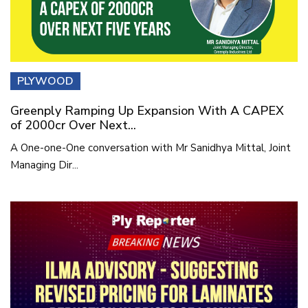
PLYWOOD
Greenply Ramping Up Expansion With A CAPEX
of 2000cr Over Next...
A One-one-One conversation with Mr Sanidhya Mittal, Joint
Managing Dir...