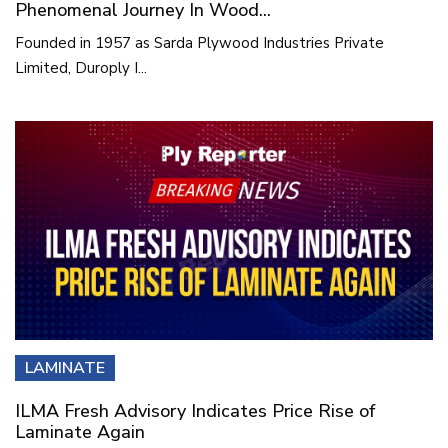
Phenomenal Journey In Wood...
Founded in 1957 as Sarda Plywood Industries Private
Limited, Duroply I...
LAMINATE
ILMA Fresh Advisory Indicates Price Rise of
Laminate Again