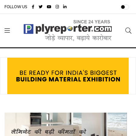
FOLLOW US