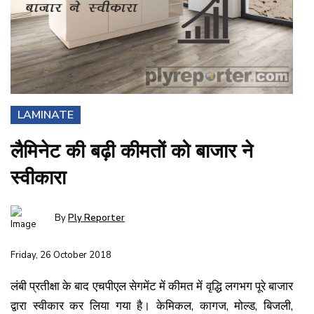
LAMINATE
लैमिनेट की बढ़ी कीमतों को बाजार ने
स्वीकारा
By
Ply Reporter
Friday, 26 October 2018
लंबी प्रतीक्षा के बाद एचपीएल सेगमेंट में कीमत में वृद्धि लगभग पूरे बाजार
द्वारा स्वीकार कर लिया गया है। केमिकल, कागज, मोल्ड, बिजली,