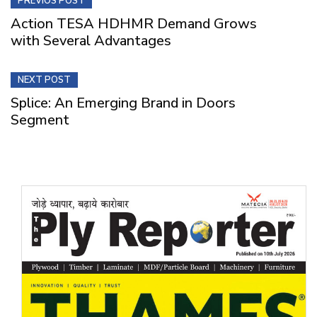
PREVIOS POST
Action TESA HDHMR Demand Grows
with Several Advantages
NEXT POST
Splice: An Emerging Brand in Doors
Segment