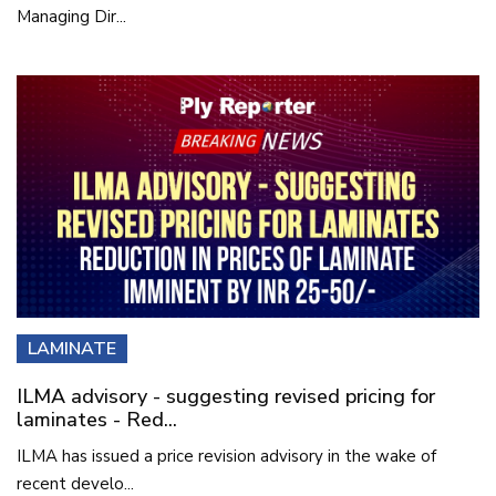
Managing Dir...
LAMINATE
ILMA advisory - suggesting revised pricing for
laminates - Red...
ILMA has issued a price revision advisory in the wake of
recent develo...