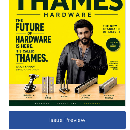
Issue Preview