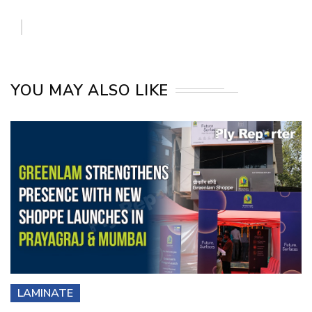
YOU MAY ALSO LIKE
LAMINATE