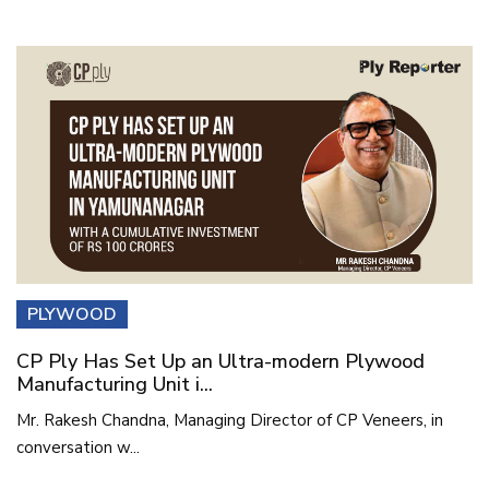
PLYWOOD
CP Ply Has Set Up an Ultra-modern Plywood
Manufacturing Unit i...
Mr. Rakesh Chandna, Managing Director of CP Veneers, in
conversation w...