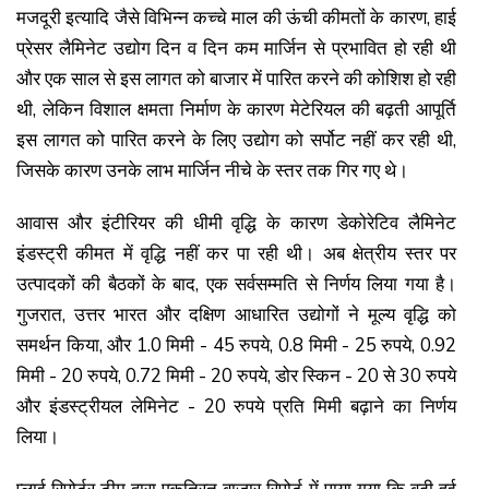
मजदूरी इत्यादि जैसे विभिन्न कच्चे माल की ऊंची कीमतों के कारण, हाई
प्रेसर लैमिनेट उद्योग दिन व दिन कम मार्जिन से प्रभावित हो रही थी
और एक साल से इस लागत को बाजार में पारित करने की कोशिश हो रही
थी, लेकिन विशाल क्षमता निर्माण के कारण मेटेरियल की बढ़ती आपूर्ति
इस लागत को पारित करने के लिए उद्योग को सर्पोट नहीं कर रही थी,
जिसके कारण उनके लाभ मार्जिन नीचे के स्तर तक गिर गए थे।
आवास और इंटीरियर की धीमी वृद्धि के कारण डेकोरेटिव लैमिनेट
इंडस्ट्री कीमत में वृद्धि नहीं कर पा रही थी। अब क्षेत्रीय स्तर पर
उत्पादकों की बैठकों के बाद, एक सर्वसम्मति से निर्णय लिया गया है।
गुजरात, उत्तर भारत और दक्षिण आधारित उद्योगों ने मूल्य वृद्धि को
समर्थन किया, और 1.0 मिमी - 45 रुपये, 0.8 मिमी - 25 रुपये, 0.92
मिमी - 20 रुपये, 0.72 मिमी - 20 रुपये, डोर स्किन - 20 से 30 रुपये
और इंडस्ट्रीयल लेमिनेट - 20 रुपये प्रति मिमी बढ़ाने का निर्णय
लिया।