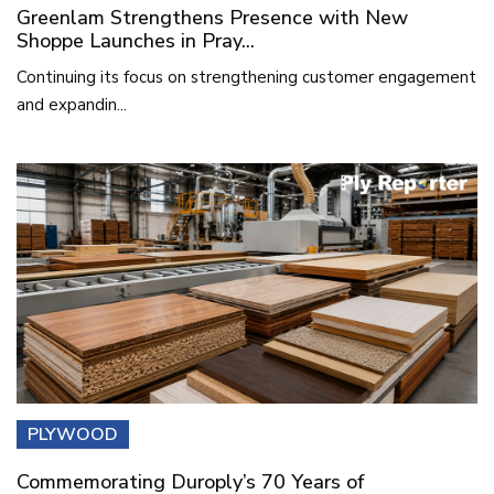
Greenlam Strengthens Presence with New
Shoppe Launches in Pray...
Continuing its focus on strengthening customer engagement
and expandin...
PLYWOOD
Commemorating Duroply’s 70 Years of