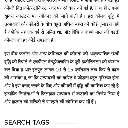
प्लाई रिपोर्टर टीम द्वारा एकत्रित बाजार रिपोर्ट में पाया गया कि बढ़ी हुई
कीमतें वितरकों/स्टॉकिस्ट स्तर पर स्वीकार की गई है, साथ ही लगभग
खुदरा काउंटरों पर स्वीकार की जाने वाली है। इस कीमत वृद्धि में
उत्पादकों और डीलरों के बीच बहुत अधिक बहस की कोई गुंजाइस नहीं
है क्योंकि यह एक वर्ष से लंबित था, और विभिन्न कच्चे माल की बढ़ती
कीमतों को हर कोई समझता है।
इस बीच फेनाॅल और अन्य केमिकल की कीमतों की अप्रत्याशित ऊंची
वृद्धि की रिपोर्ट ने एचपीएल मैन्यूफैक्चरिंग के पूरी इकोसिस्टम को परेशान
कर दिया है और इनपुट लागत 10 से 15 प्रतिशत तक फिर से बढ़ने
की आशंका है, जो कि उत्पादकों को काॅस्ट में जोड़ना बहुत मुश्किल होगा
और वे इसे बनाए रखने के लिए और कीमतों में वृद्धि की कोशिश कर रहे है,
हालांकि निर्माताओं ने फिलहाल उत्पादन में कटौती का निर्णय लिया है
और हालात को बारिकी से समझने की कोशिश कर रहें हैं।
SEARCH TAGS