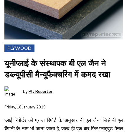
PLYWOOD
यूनीप्लाई के संस्थापक बी एल जैन ने
डब्ल्यूपीसी मैन्यूफैक्चरिंग में कमद रखा
By
Ply Reporter
Friday, 18 January 2019
प्लाई रिपोर्टर को प्राप्त रिपोर्ट के अनुसार, बी एल जैन, जिसे बी एल
बेंगानी के नाम भी जाना जाता है, जल्द ही एक बार फिर प्लाइवुड-पैनल