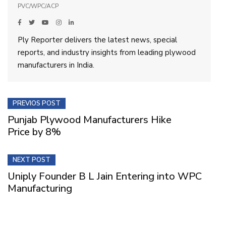
PVC/WPC/ACP
Ply Reporter delivers the latest news, special
reports, and industry insights from leading plywood
manufacturers in India.
PREVIOS POST
Punjab Plywood Manufacturers Hike
Price by 8%
NEXT POST
Uniply Founder B L Jain Entering into WPC
Manufacturing