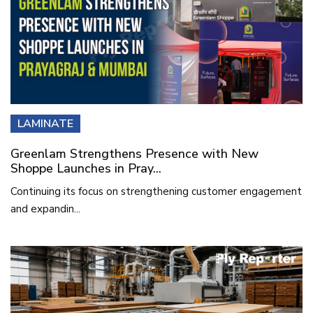
LAMINATE
Greenlam Strengthens Presence with New
Shoppe Launches in Pray...
Continuing its focus on strengthening customer engagement
and expandin...