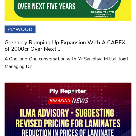
PLYWOOD
Greenply Ramping Up Expansion With A CAPEX
of 2000cr Over Next...
A One-one-One conversation with Mr Sanidhya Mittal, Joint
Managing Dir...