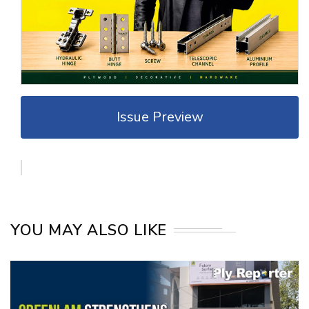
Issue Preview
YOU MAY ALSO LIKE