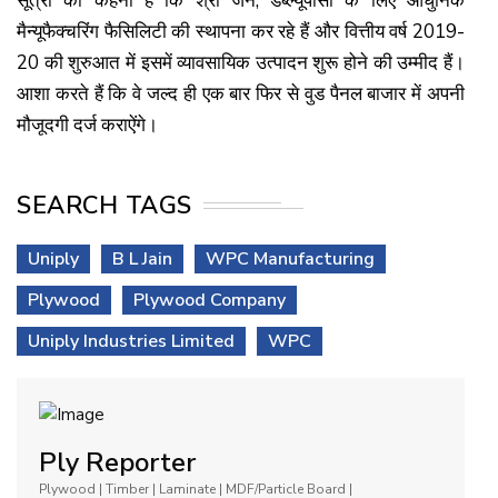
सूत्रों का कहना है कि श्री जैन, डब्ल्यूपीसी के लिए आधुनिक
मैन्यूफैक्चरिंग फैसिलिटी की स्थापना कर रहे हैं और वित्तीय वर्ष 2019-
20 की शुरुआत में इसमें व्यावसायिक उत्पादन शुरू होने की उम्मीद हैं।
आशा करते हैं कि वे जल्द ही एक बार फिर से वुड पैनल बाजार में अपनी
मौजूदगी दर्ज कराऐंगे।
SEARCH TAGS
Uniply
B L Jain
WPC Manufacturing
Plywood
Plywood Company
Uniply Industries Limited
WPC
Ply Reporter
Plywood | Timber | Laminate | MDF/Particle Board |