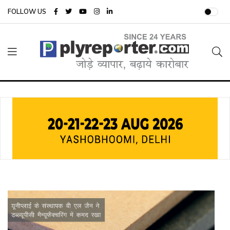
FOLLOW US