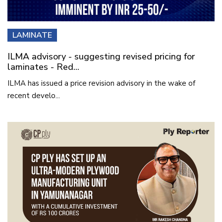
LAMINATE
ILMA advisory - suggesting revised pricing for
laminates - Red...
ILMA has issued a price revision advisory in the wake of
recent develo...