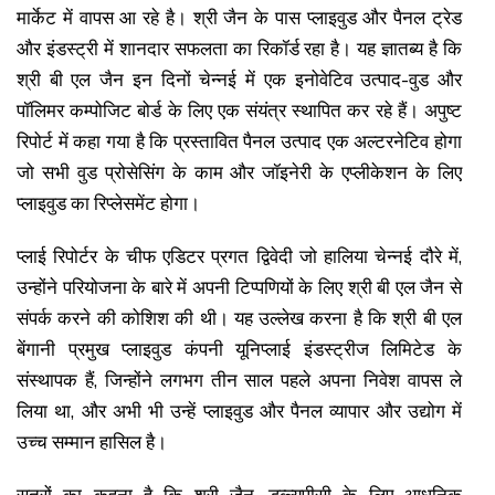
मार्केट में वापस आ रहे है। श्री जैन के पास प्लाइवुड और पैनल ट्रेड
और इंडस्ट्री में शानदार सफलता का रिकॉर्ड रहा है। यह ज्ञातब्य है कि
श्री बी एल जैन इन दिनों चेन्नई में एक इनोवेटिव उत्पाद-वुड और
पॉलिमर कम्पोजिट बोर्ड के लिए एक संयंत्र स्थापित कर रहे हैं। अपुष्ट
रिपोर्ट में कहा गया है कि प्रस्तावित पैनल उत्पाद एक अल्टरनेटिव होगा
जो सभी वुड प्रोसेसिंग के काम और जॉइनेरी के एप्लीकेशन के लिए
प्लाइवुड का रिप्लेसमेंट होगा।
प्लाई रिपोर्टर के चीफ एडिटर प्रगत द्विवेदी जो हालिया चेन्नई दौरे में,
उन्होंने परियोजना के बारे में अपनी टिप्पणियों के लिए श्री बी एल जैन से
संपर्क करने की कोशिश की थी। यह उल्लेख करना है कि श्री बी एल
बेंगानी प्रमुख प्लाइवुड कंपनी यूनिप्लाई इंडस्ट्रीज लिमिटेड के
संस्थापक हैं, जिन्होंने लगभग तीन साल पहले अपना निवेश वापस ले
लिया था, और अभी भी उन्हें प्लाइवुड और पैनल व्यापार और उद्योग में
उच्च सम्मान हासिल है।