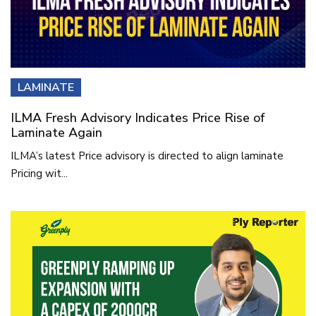
LAMINATE
ILMA Fresh Advisory Indicates Price Rise of
Laminate Again
ILMA’s latest Price advisory is directed to align laminate
Pricing wit...