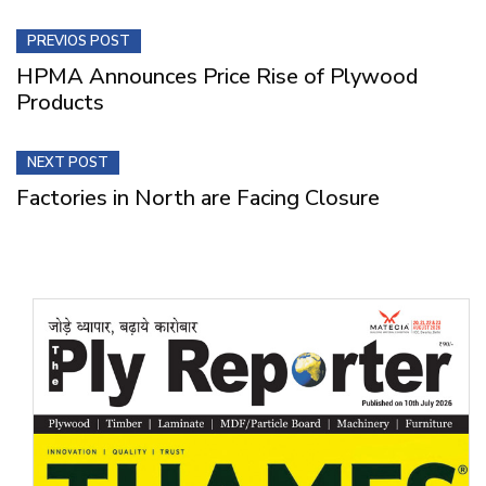
PREVIOS POST
HPMA Announces Price Rise of Plywood
Products
NEXT POST
Factories in North are Facing Closure