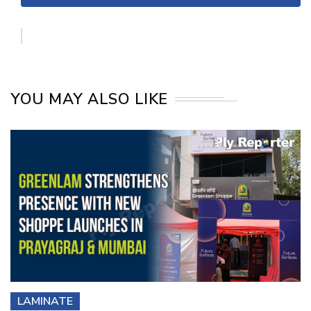
YOU MAY ALSO LIKE
LAMINATE