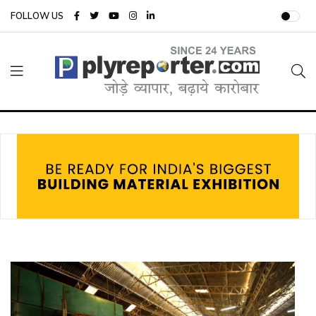
FOLLOW US