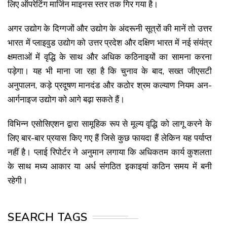
लिए ऑपरेटिंग मार्जिन माइनस स्तर तक गिर गया है।
अगर उद्योग के दिग्गजों और उद्योग के अंदरूनी सूत्रों की मानें तो उत्तर
भारत में प्लाइवुड उद्योग को उत्तर प्रदेश और दक्षिण भारत में नई संयंत्र
क्षमताओं में वृद्धि के साथ और अधिक कठिनाइयों का सामना करना
पड़ेगा। यह भी माना जा रहा है कि चुनाव के बाद, सख्त जीएसटी
अनुपालन, कड़े प्रदूषण मानदंड और कठोर श्रम कल्याण नियम अन-
आर्गनाइज उद्योग को आगे बढ़ा सकते हैं।
विभिन्न एसोसिएशन द्वारा सामूहिक रूप से मूल्य वृद्धि को लागू करने के
लिए बार-बार प्रयास किए गए हैं जिसे कुछ फायदा हैं लेकिन यह पर्याप्त
नहीं है। प्लाई रिपोर्टर ने अनुमान लगाया कि अधिकतम कार्य कुशलता
के साथ मध्य आकार या अर्ध संगठित इकाइयां कठिन समय में बनी
रहेगी।
SEARCH TAGS