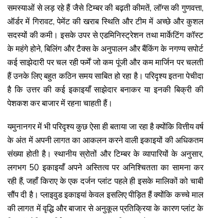
समस्याओं से लड़ रहे हैं जैसे टिम्बर की बढ़ती कीमतें, लॉग्स की गुणवत्ता,
ऑर्डर में गिरावट, पेमेंट की खराब स्थिति और टीम में अच्छे और कुशल
सदस्यों की कमी। इसके उपर से एडमिनिस्ट्रेशन तथा मार्केटिंग कॉस्ट
के महंगे होने, बिलिंग और टैक्स के अनुपालन और बैंकिंग के नगण्य सपोर्ट
कई साझेदारी पर चल रही फर्में जो कम पूंजी और कम मार्जिन पर चलती
हैं उनके लिए बहुत कठिन समय साबित हो रहा है। परिदृश्य इतना पेचीदा
है कि उत्तर की कई इकाइयाँ साझेदार बनाकर या इनकी बिक्री की
पेशकश कर बाजार में रहना चाहती हैं।
यमुनानगर में भी परिदृश्य कुछ ऐसा ही बताया जा रहा है क्योंकि वित्तीय वर्ष
के अंत में अपनी लागत का आकलन करने वाली इकाइयों की अधिकतम
संख्या होती है। स्थानीय स्रोतों और टिम्बर के व्यापारियों के अनुसार,
लगभग 50 इकाइयाँ अपने अस्तित्व पर अनिश्चितता का सामना कर
रही हैं, जहाँ किराए के एक दर्जन प्लांट पहले ही इसके मालिकों को चाबी
सौंप दी है। प्लाइवुड इकाइयां केवल इसलिए पीड़ित हैं क्योंकि कच्चे माल
की लागत में वृद्धि और बाजार से अनुकूल प्रतिक्रिया के कारण प्लांट के