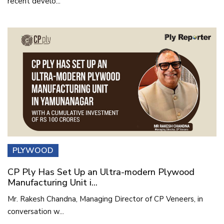
recent develo...
PLYWOOD
CP Ply Has Set Up an Ultra-modern Plywood
Manufacturing Unit i...
Mr. Rakesh Chandna, Managing Director of CP Veneers, in
conversation w...