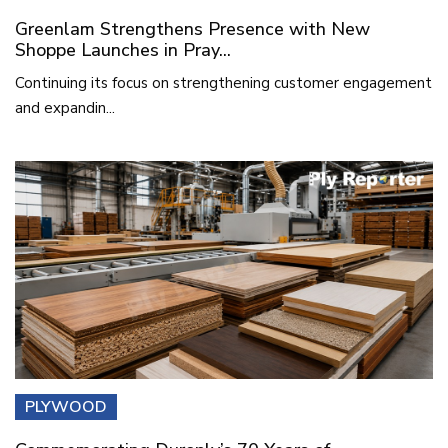
Greenlam Strengthens Presence with New
Shoppe Launches in Pray...
Continuing its focus on strengthening customer engagement
and expandin...
PLYWOOD