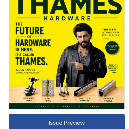
Issue Preview