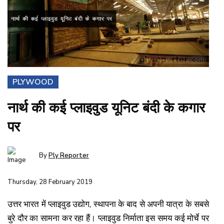
PLYWOOD
नार्थ की कई प्लाइवुड यूनिट बंदी के कगार
पर
By
Ply Reporter
Thursday, 28 February 2019
उत्तर भारत में प्लाइवुड उद्योग, स्थापना के बाद से अपनी यात्रा के सबसे
बुरे दौर का सामना कर रहा हैं। प्लाइवुड निर्माता इस समय कई मोर्चे पर