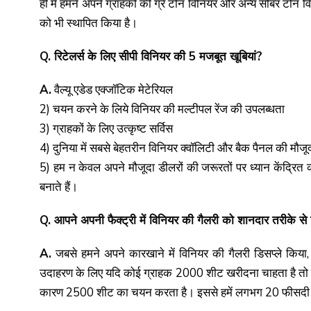
ही में हमने अपने ग्राहकों की ग्रे टोन विनियर और अन्य सोबर टोन 
को भी स्थापित किया है।
Q. रिटेलर्स के लिए सीपी विनियर की 5 मजबूत खूबियां?
A.
वैल्यू एडेड एक्जॉटिक मेटेरियल
2) चयन करने के लिये विनियर की मल्टीपल रेंज की उपलब्धता
3) ग्राहकों के लिए उत्कृष्ट सर्विस
4) दुनिया में सबसे बेहतरीन विनियर क्वॉलिटी और बैक पैनल की मौजू
5) हम न केवल अपने मौजूदा डीलरों की जरूरतों पर ध्यान केंद्रित करत
बनाते हैं।
Q. आपने अपनी फैक्ट्री में विनियर की गैलरी को शानदार तरीके से
A.
जबसे हमने अपने कारखाने में विनियर की गैलरी डिसप्ले किया, 
उदाहरण के लिए यदि कोई ग्राहक 2000 शीट खरीदना चाहता है तो वही
कारण 2500 शीट का चयन करता है। इससे हमें लगभग 20 फीसदी बिक