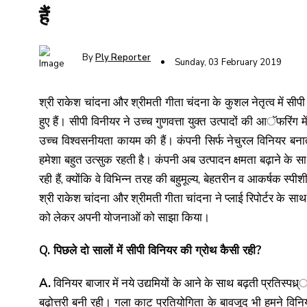
हैं
By
Ply Reporter
Sunday, 03 February 2019
श्री राकेश चांदना और श्रीमती गीता चंदना के कुशल नेतृत्व में सीप
हुए हैं। सीपी विनीयर ने उच्च गुणवत्ता युक्त उत्पादों की आॅफरिंग 
उच्च विश्वसनीयता कायम की हैं। कंपनी सिर्फ नेचुरल विनियर बनात
हमेशा बहुत उत्सुक रहती है। कंपनी अब उत्पादन क्षमता बढ़ाने के 
रही हैं, क्योंकि वे विभिन्न तरह की बहुमूल्य, बेहतरीन व आकर्षक स
श्री राकेश चांदना और श्रीमती गीता चांदना ने प्लाई रिपोर्टर के सा
को लेकर अपनी योजनाओं को साझा किया।
Q. पिछले दो सालों में सीपी विनियर की ग्रोथ कैसी रही?
A.
विनियर बाजार में नये उद्यमियों के आने के साथ बढ़ती प्रतिस्पध्
बढ़ोत्तरी बनी रही। गला काट प्रतियोगिता के बावजूद भी हमने विन