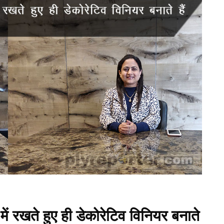
ें रखते हुए ही डेकोरेटिव विनियर बनाते