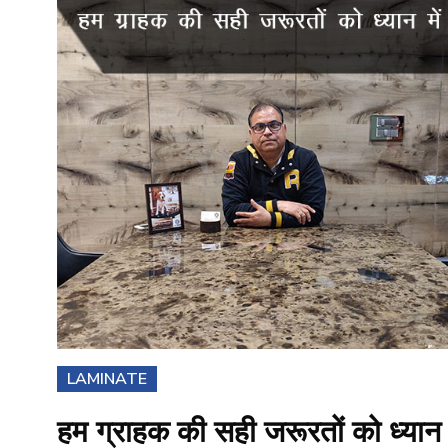
LAMINATE
हम ग्राहक की सही जरूरतों को ध्यान म