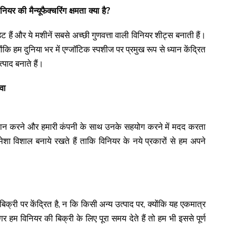
नियर की मैन्यूफैक्चरिंग क्षमता क्या है?
ट हैं और ये मशीनें सबसे अच्छी गुणवत्ता वाली विनियर शीट्स बनाती हैं।
योंकि हम दुनिया भर में एग्जॉटिक स्पशीज पर प्रमुख रूप से ध्यान केंद्रित
्पाद बनाते हैं।
वा
्रदान करने और हमारी कंपनी के साथ उनके सहयोग करने में मदद करता
मेशा विशाल बनाये रखते हैं ताकि विनियर के नये प्रकारों से हम अपने
्री पर केंद्रित है, न कि किसी अन्य उत्पाद पर, क्योंकि यह एकमात्र
र हम विनियर की बिक्री के लिए पूरा समय देते हैं तो हम भी इससे पूर्ण