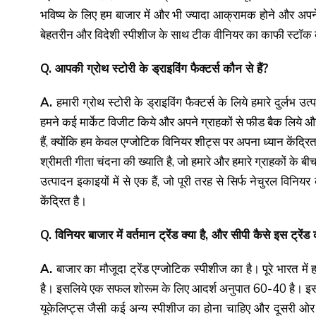
भविष्य के लिए हम बाजार में और भी ज्यादा आक्रामक होने और अपने
बेहतरीन और विदेशी स्पीशीज के साथ टीक वीनियर का काफी स्टॉक क
Q. आपकी ग्रोथ स्टोरी के ड्राइविंग फैक्टर्स कौन से हैं?
A.
हमारी ग्रोथ स्टोरी के ड्राइविंग फैक्टर्स के लिये हमारे दुर्ल
हमने कई मार्केट विजीट किये और अपने ग्राहकों से फीड बैक लिये और 
हैं, क्योंकि हम केवल एग्जोटिक विनियर शीट्स पर अपना ध्यान केंद्रि
श्रीमती गीता चंदना की ख्याति है, जो हमारे और हमारे ग्राहकों के ब
उत्पादन इकाइयों में से एक हैं, जो पूरी तरह से सिर्फ नेचुरल विनिय
केंद्रित है।
Q. विनियर बाजार में वर्तमान ट्रेंड क्या है, और सीपी कैसे इस ट्रेंड
A.
बाजार का मौजूदा ट्रेंड एग्जोटिक स्पीशीज का है। पूरे भारत 
है। इसलिये एक सफल शोरूम के लिए आदर्श अनुपात 60-40 है। इसक
यूकेलिप्ट्स जैसी कई अन्य स्पीशीज का होना चाहिए और दूसरी ओर