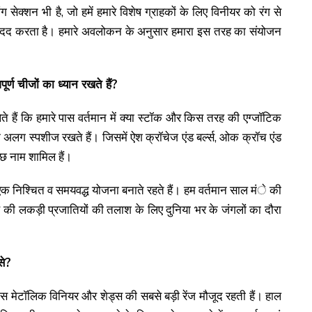
सेक्शन भी है, जो हमें हमारे विशेष ग्राहकों के लिए विनीयर को रंग से
 में मदद करता है। हमारे अवलोकन के अनुसार हमारा इस तरह का संयोजन
र्ण चीजों का ध्यान रखते हैं?
हैं कि हमारे पास वर्तमान में क्या स्टॉक और किस तरह की एग्जॉटिक
एक अलग स्पशीज रखते हैं। जिसमें ऐश क्रॉचेज एंड बर्ल्स, ओक क्रॉच एंड
कुछ नाम शामिल हैं।
 एक निश्चित व समयवद्ध योजना बनाते रहते हैं। हम वर्तमान साल मंे की
 की लकड़ी प्रजातियों की तलाश के लिए दुनिया भर के जंगलों का दौरा
से?
 पास मेटाॅलिक विनियर और शेड्स की सबसे बड़ी रेंज मौजूद रहती हैं। हाल