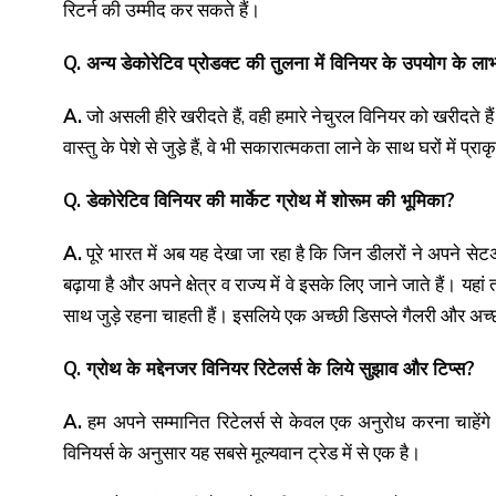
रिटर्न की उम्मीद कर सकते हैं।
Q. अन्य डेकोरेटिव प्रोडक्ट की तुलना में विनियर के उपयोग के ला
A.
जो असली हीरे खरीदते हैं, वही हमारे नेचुरल विनियर को खरीदते है
वास्तु के पेशे से जुडे़ हैं, वे भी सकारात्मकता लाने के साथ घरों में प
Q. डेकोरेटिव विनियर की मार्केट ग्रोथ में शोरूम की भूमिका?
A.
पूरे भारत में अब यह देखा जा रहा है कि जिन डीलरों ने अपने सेट
बढ़ाया है और अपने क्षेत्र व राज्य में वे इसके लिए जाने जाते हैं। य
साथ जुड़े रहना चाहती हैं। इसलिये एक अच्छी डिसप्ले गैलरी और अच्छ
Q. ग्रोथ के मद्देनजर विनियर रिटेलर्स के लिये सुझाव और टिप्स?
A.
हम अपने सम्मानित रिटेलर्स से केवल एक अनुरोध करना चाहेंगे 
विनियर्स के अनुसार यह सबसे मूल्यवान ट्रेड में से एक है।