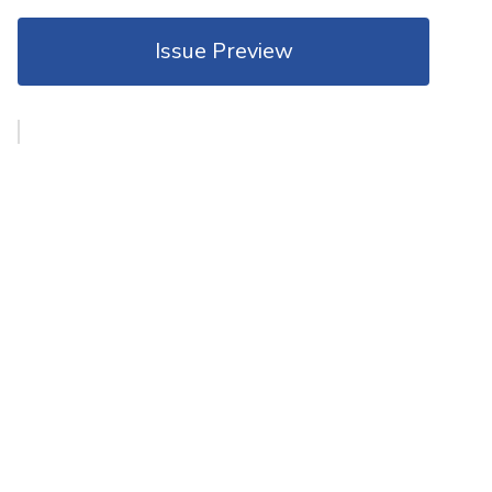
Issue Preview