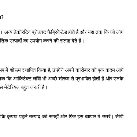
भ?
ं। अन्य डेकोरेटिव प्रोडक्ट फैब्रिकेटेड होते है और यहां तक कि जो लोग
्राकृतिक उत्पादों का उपयोग करने की सलाह देते हैं।
अप में शोरूम स्थापित किया है, उन्होंने अपने कारोबार को एक कदम आगे
हां तक कि आर्किटेक्ट लॉबी भी अच्छे शोरूम से प्रभावित होती हैं और उनके
ा मेटेरियल बहुत जरूरी है।
कि कृपया पहले उत्पाद को समझें और फिर इस व्यापार में उतरें। सीपी