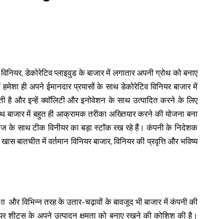
ी विनियर, डेकोरेटिव प्लाइवुड के बाजार में लगातार अपनी ग्रोथ को बनाए
में हमेशा ही अपने ईमानदार प्रयासों के साथ डेकोरेटिव विनियर बाजार में
ी है और इन्हें क्वाॅलिटी और इनोवेशन के साथ उत्पादित करने के लिए
साथ बाजार में बहुत ही आक्रामक तरीका अख्तियार करने की योजना बना
्पीशीज के साथ टीक विनीयर का बड़ा स्टाॅक रख रहे हैं। कंपनी के निदेशक
थ खास बातचीत में वर्तमान विनियर बाजार, विनियर की प्रवृत्ति और भविष्य
र्ाा और विभिन्न तरह के उतार-चढ़ावों के बावजूद भी बाजार में कंपनी की
ियर शीट्स के अपने उत्पादन क्षमता को बनाए रखने की कोशिश की है।