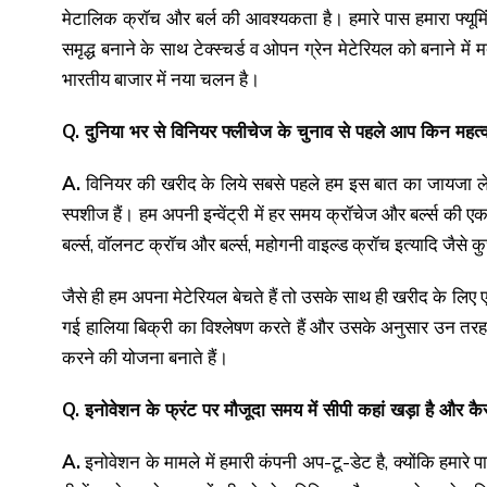
मेटालिक क्रॉच और बर्ल की आवश्यकता है। हमारे पास हमारा फ्यूमिंग 
समृद्ध बनाने के साथ टेक्स्चर्ड व ओपन ग्रेन मेटेरियल को बनाने
भारतीय बाजार में नया चलन है।
Q. दुनिया भर से विनियर फ्लीचेज के चुनाव से पहले आप किन महत्वपू
A.
विनियर की खरीद के लिये सबसे पहले हम इस बात का जायजा लेते 
स्पशीज हैं। हम अपनी इन्वेंट्री में हर समय क्रॉचेज और बर्ल्स की 
बर्ल्स, वॉलनट क्रॉच और बर्ल्स, महोगनी वाइल्ड क्रॉच इत्यादि जैसे 
जैसे ही हम अपना मेटेरियल बेचते हैं तो उसके साथ ही खरीद के लिए
गई हालिया बिक्री का विश्लेषण करते हैं और उसके अनुसार उन तरह
करने की योजना बनाते हैं।
Q. इनोवेशन के फ्रंट पर मौजूदा समय में सीपी कहां खड़ा है और कै
A.
इनोवेशन के मामले में हमारी कंपनी अप-टू-डेट है, क्योंकि हमारे