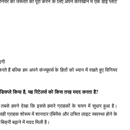
विनियर की जरूरत को पूरा करने के लिए अपने कारखाने में एक डाई प्लाटं
दगी
े हैं बल्कि हम अपने कंज्यूमर्स के हितों को ध्यान में रखते हुए विनियर
 डिसप्ले किया है, यह रिटेलर्स को किस तरह मदद करता है?
तबसे हमने देखा कि इससे हमारे ग्राहकों के चयन में सुधार हुआ है।
 ग्राहक शोरूम में शानदार एंबियेंस और उचित लाइट व्यवस्था होने के
्री बढ़ाने में मदद मिली है।