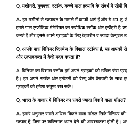
Q. मशीनरी, गुणवत्ता, स्टाॅक, कच्चे माल इत्यादि के संदर्भ में सीपी वि
A.
हम मशीनों से उत्पादन के मामले में काफी आगे हैं और ये अप-टू-डे
हमारे पास एग्जॉटिक मेटेरियल का सर्वाधिक स्टॉक और इन्वेंट्री है, क्
करते हैं और इससे अपने ग्राहकों के लिए बेहतरीन व ज्यादा वैल्यूबल उत
Q. आपके पास विनियर फ्लिचेज के विशाल स्टाॅक्स हैं, यह आपकी से
और उत्पादकता में कैसे मदद करता है?
A. विनियर का विशाल स्टॉक हमें अपने ग्राहकों को उचित सेवा प
है। हम अपने स्टॉक और इन्वेंटरी को वैल्यू और वैरायटी के साथ ह
ग्राहकों को हमेशा संतुष्ट रख सकें।
Q. भारत के बाजार में विनियर का सबसे ज्यादा बिकने वाला माॅडल?
A.
हमारे अनुसार सबसे अधिक बिकने वाला मॉडल सिर्फ विनियर की बिक
उत्पाद है, जिस पर व्यक्तिगत ध्यान देने की आवश्यकता होती है। अग