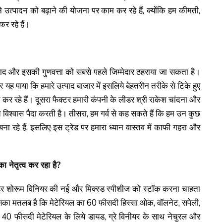
 उत्पादन को बढ़ाने की योजना पर काम कर रहे हैं, क्योंकि हम कीमती,
र रहे हैं।
भ उत्पाद और इसकी गुणवत्ता को सबसे पहले जिम्मेदार ठहराया जा सकता है।
यह पाया कि हमारे उत्पाद बाजार में इसलिये बेहतरीन तरीके से टिके हुए
त कर रहे हैं। दूसरा फैक्टर हमारी कंपनी के लीडर श्री राकेश चांदना और
ीच विश्वास पैदा करती है। तीसरा, हम गर्व से कह सकते हैं कि हम उन कुछ
र बना रहे हैं, इसलिए इस ट्रेड पर हमारा ध्यान वास्तव में काफी गहरा और
 का नेतृत्व कर रहा है?
में हर शोरूम विनियर की नई और मिक्स्ड स्पीशीज को स्टॉक करना चाहता
ा मतलब है कि मेटेरियल का 60 फीसदी हिस्सा ओक, वॉलनेट, सपेली,
 40 फीसदी मेटेरियल के लिये डायड, ग्रे विनीयर के साथ नेचुरल और