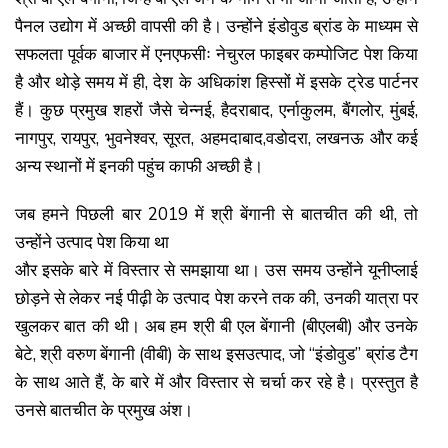
पैनल उद्योग में अच्छी वापसी की है। उन्होंने इंडोवुड ब्रांड के माध्यम से
सफलता पूर्वक बाजार में एनएफसीः नेचुरल फाइबर कम्पोजिट पेश किया
है और थोड़े समय में ही, देश के अधिकांश हिस्सों में इसके ट्रेड पार्टनर
हैं। कुछ प्रमुख शहरों जैसे चेन्नई, हैदराबाद, एर्नाकुलम, बैंगलोर, मुंबई,
नागपुर, रायपुर, भुवनेश्वर, सूरत, अहमदाबाद,वडोदरा, लखनऊ और कई
अन्य स्थानों में इनकी पहुंच काफी अच्छी है।
जब हमने पिछली बार 2019 में श्री बेंगानी से बातचीत की थी, तो
उन्होंने उत्पाद पेश किया था
और इसके बारे में विस्तार से समझाया था। उस समय उन्होंने यूनीप्लाई
छोड़ने से लेकर नई पीढ़ी के उत्पाद पेश करने तक की, उनकी यात्रा पर
खुलकर बात की थी। अब हम श्री बी एल बेंगानी (बीएलबी) और उनके
बेटे, श्री वरुण बेंगानी (वीबी) के साथ इसउत्पाद, जो ‘‘इंडोवुड’’ ब्रांड टैग
के साथ आते हैं, के बारे में और विस्तार से चर्चा कर रहे है। प्रस्तुत है
उनसे बातचीत के प्रमुख अंश।