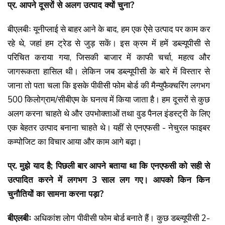
प्र. आपने दूसरों से अलग उत्पाद क्यों चुना?
बीएलबीः यूनीप्लाई से बाहर आने के बाद, हम एक ऐसे उत्पाद पर काम कर
रहे थे, जहां हम ट्रेड से जुड़ सकें। इस क्रम में हमें डब्ल्यूपीसी से
परिचित कराया गया, जिसकी बाजार में काफी चर्चा, महत्व और
जागरूकता हासिल थी। लेकिन जब डब्ल्यूपीसी के बारे में विस्तार से
जाना तो पता चला कि इसके पीवीसी फोम बोर्ड की मैन्युफैक्चरिंग लगभग
500 किलोग्राम/सीबीएम के घनत्व में किया जाता है। हम दूसरों से कुछ
अलग करना चाहते थे और उपभोक्ताओं तथा वुड पैनल इंडस्ट्री के लिए
एक बेहतर उत्पाद बनाना चाहते थे। यहीं से एनएफसी - नेचुरल फाइबर
कम्पोजिट का विचार आया और काम आगे बढ़ा।
प्र. मुझे याद है; पिछली बार आपने बताया था कि एनएफसी को सही से
उत्पादित करने में लगभग 3 साल लग गए। आपको किन किन
चुनौतियों का सामना करना पड़ा?
बीएलबीः
अधिकांश लोग पीवीसी फोम बोर्ड बनाते हैं। कुछ डब्ल्यूपीसी 2-