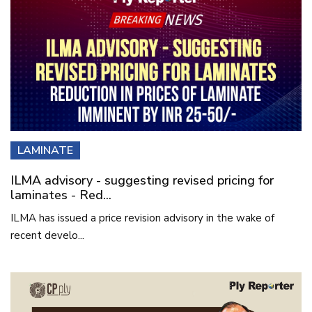
LAMINATE
ILMA advisory - suggesting revised pricing for
laminates - Red...
ILMA has issued a price revision advisory in the wake of
recent develo...