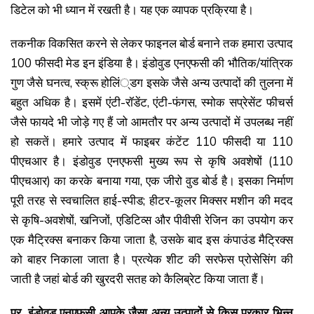
डिटेल को भी ध्यान में रखती है। यह एक व्यापक प्रक्रिया है।
तकनीक विकसित करने से लेकर फाइनल बोर्ड बनाने तक हमारा उत्पाद
100 फीसदी मेड इन इंडिया है। इंडोवुड एनएफसी की भौतिक/यांत्रिक
गुण जैसे घनत्व, स्क्रू होलिं्डग इसके जैसे अन्य उत्पादों की तुलना में
बहुत अधिक है। इसमें एंटी-रॉडेंट, एंटी-फंगस, स्मोक सप्रेसेंट फीचर्स
जैसे फायदे भी जोड़े गए हैं जो आमतौर पर अन्य उत्पादों में उपलब्ध नहीं
हो सकतें। हमारे उत्पाद में फाइबर कंटेंट 110 फीसदी या 110
पीएचआर है। इंडोवुड एनएफसी मुख्य रूप से कृषि अवशेषों (110
पीएचआर) का करके बनाया गया, एक जीरो वुड बोर्ड है। इसका निर्माण
पूरी तरह से स्वचालित हाई-स्पीड; हीटर-कूलर मिक्सर मशीन की मदद
से कृषि-अवशेषों, खनिजों, एडिटिव्स और पीवीसी रेजिन का उपयोग कर
एक मैट्रिक्स बनाकर किया जाता है, उसके बाद इस कंपाउंड मैट्रिक्स
को बाहर निकाला जाता है। प्रत्येक शीट की सरफेस प्रोसेसिंग की
जाती है जहां बोर्ड की खुरदरी सतह को कैलिब्रेट किया जाता हैं।
प्र. इंडोवुड एनएफसी आपके जैसा अन्य उत्पादों से किस प्रकार भिन्न