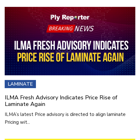
LAMINATE
ILMA Fresh Advisory Indicates Price Rise of
Laminate Again
ILMA’s latest Price advisory is directed to align laminate
Pricing wit...