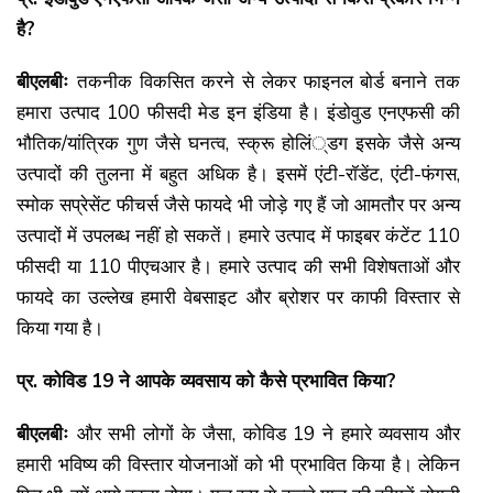
है?
बीएलबीः
तकनीक विकसित करने से लेकर फाइनल बोर्ड बनाने तक
हमारा उत्पाद 100 फीसदी मेड इन इंडिया है। इंडोवुड एनएफसी की
भौतिक/यांत्रिक गुण जैसे घनत्व, स्क्रू होलिं्डग इसके जैसे अन्य
उत्पादों की तुलना में बहुत अधिक है। इसमें एंटी-रॉडेंट, एंटी-फंगस,
स्मोक सप्रेसेंट फीचर्स जैसे फायदे भी जोड़े गए हैं जो आमतौर पर अन्य
उत्पादों में उपलब्ध नहीं हो सकतें। हमारे उत्पाद में फाइबर कंटेंट 110
फीसदी या 110 पीएचआर है। हमारे उत्पाद की सभी विशेषताओं और
फायदे का उल्लेख हमारी वेबसाइट और ब्रोशर पर काफी विस्तार से
किया गया है।
प्र. कोविड 19 ने आपके व्यवसाय को कैसे प्रभावित किया?
बीएलबीः
और सभी लोगों के जैसा, कोविड 19 ने हमारे व्यवसाय और
हमारी भविष्य की विस्तार योजनाओं को भी प्रभावित किया है। लेकिन