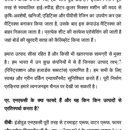
तरह से स्वचालित हाई-स्पीड; हीटर-कूलर मिक्सर मशीन की मदद से
कृषि-अवशेषों, खनिजों, एडिटिव्स और पीवीसी रेजिन का उपयोग कर एक
मैट्रिक्स बनाकर किया जाता है, उसके बाद इस कंपाउंड मैट्रिक्स को
बाहर निकाला जाता है। प्रत्येक शीट की सरफेस प्रोसेसिंग की जाती है
जहां बोर्ड की खुरदरी सतह को कैलिब्रेट किया जाता हैं।
हमारा उत्पाद सीसा रहित है और किसी भी खतरनाक सामग्री से मुक्त
है। हम भारत में उन कुछ कंपनियों में से हैं जिनका उत्पाद त्वभ्ै
(रिस्ट्रिक्शन ऑफ़ हजार्डस सब्स्टांस) प्रमाणित है। हम सभी के लिए
स्वच्छ और ग्रीन वर्किंग एन्वायरॅंनमेंट सुनिश्चित करते हैं। पूरी निर्माण
प्रक्रिया हमारे ल्वनजनइम चैनल पर देखी जा सकती है।
प्र. एनएफसी के क्या फायदे हैं और यह किन किन उत्पादों से
प्रतिस्पर्धा करता है?
वीबीः
इंडोवुड एनएफसी पूरी तरह से टरमाइट प्रूफ, वाटर प्रूफ, फायर