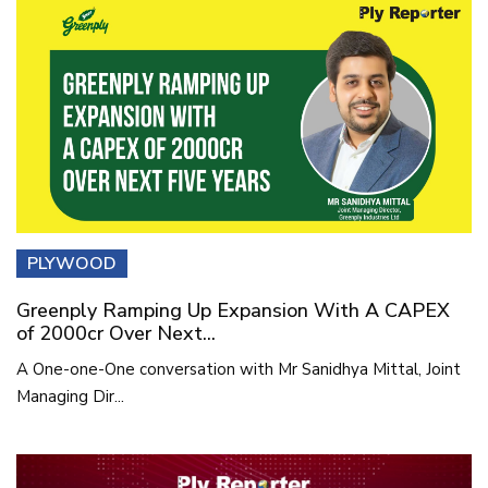
PLYWOOD
Greenply Ramping Up Expansion With A CAPEX
of 2000cr Over Next...
A One-one-One conversation with Mr Sanidhya Mittal, Joint
Managing Dir...