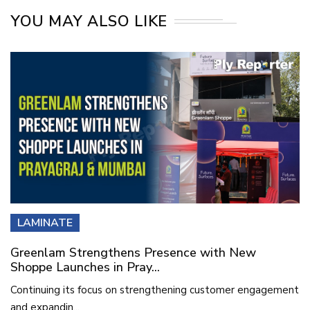
YOU MAY ALSO LIKE
LAMINATE
Greenlam Strengthens Presence with New
Shoppe Launches in Pray...
Continuing its focus on strengthening customer engagement
and expandin...