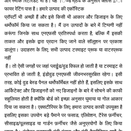
और स्मोक रिटारडेंट भी है। यह ।ैज्ड म्84 के अनुसार क्लास 1/ा
फायर रेटिंग पास है। हमारे उत्पाद की एकॉस्टिक
प्रॉपर्टी भी अच्छी हैं और इसे किसी भी आकार और डिजाइन के लिए
थर्मोफॉर्म किया जा सकता है। मैं उन उत्पादों के बारे में टिप्पणी नहीं
करूंगा जिनके साथ एनएफसी प्रतिस्पर्धा करता है, बल्कि मैं इसकी
ताकत और इसके द्वारा प्रदान किए जाने वाले सॉलूशन पर प्रकाश
डालूंगा। उदाहरण के लिए, सभी उत्पाद टरमाइट प्रूफ या वाटरप्रूफ
नहीं
हैं। तो ऐसी जगहों पर जहां प्लाईुड/वुड विफल हो जाती है या टरमाइट से
प्रभावित हो जाती है, इंडोवुड एनएफसी जीवनभरसुरक्षित रहेगा। इसी
तरह, कोई वुड बेस्ड पैनल थर्मोफॉर्मेबल नहीं होते हैं, इसलिए इसके साथ
आर्किटेक्ट और डिजाइनरों को नए डिजाइनों के बारे में सोचने की काफी
सहूलियत होती है क्योंकि बोर्ड को इच्छा अनुसार घुमाया या गोल आकार
दिया जा सकता है। एक्सटीरियर के लिए, हमारा उत्पाद काफी उपयुक्त है
इसलिए इसका उपयोग बड़े पैमाने पर फसाड, एलिवेशन, टैरेस फ़र्नीचर,
सीसाइड/पूलसाइड या गार्डन फ़र्नीचर जैसे अनुप्रयोगों के लिए किया