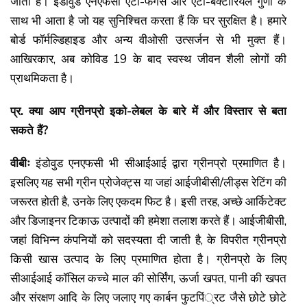
जाता है। इंडोवुड एनएफसी एंटी-फंगस और एंटी-बैक्टीरियल गुणों के
साथ भी आता है जो यह सुनिश्चित करता हैं कि घर सुरक्षित है। हमारे
बोर्ड फॉर्मल्डिहाइड और अन्य वीओसी उत्सर्जन से भी मुक्त हैं।
आखिरकार, अब कोविड 19 के बाद स्वस्थ जीवन शैली लोगों की
प्राथमिकता है।
प्र. क्या आप ग्रीनप्रो इको-लेबल के बारे में और विस्तार से बता
सकते हैं?
वीबीः
इंडोवुड एनएफसी भी सीआईआई द्वारा ग्रीनप्रो प्रमाणित है।
इसलिए यह सभी ग्रीन प्रोजेक्ट्स या जहां आईजीबीसी/लीड्स रेटिंग की
जरूरत होती है, उनके लिए एकदम फिट है। इसी तरह, अच्छे आर्किटेक्ट
और डिजाइनर टिकाऊ उत्पादों की हमेशा तलाश करते हैं। आईजीबीसी,
जहां विभिन्न कंपनियों को सदस्यता दी जाती है, के विपरीत ग्रीनप्रो
किसी खास उत्पाद के लिए प्रमाणित होता है। ग्रीनप्रो के लिए
सीआईआई कॉसिल कच्चे माल की सोर्सिंग, ऊर्जा खपत, पानी की खपत
और संरक्षण आदि के लिए जलाए गए कार्बन फुटपिं्रट जैसे छोटे छोटे