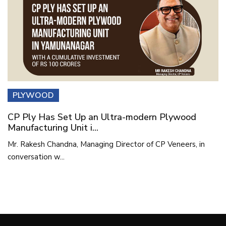
PLYWOOD
CP Ply Has Set Up an Ultra-modern Plywood
Manufacturing Unit i...
Mr. Rakesh Chandna, Managing Director of CP Veneers, in
conversation w...