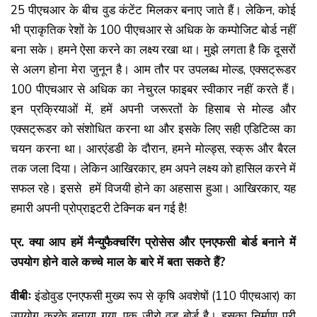
25 पीएचआर के बीच वुड कंटेंट मिलकर बनाए जाते हैं। लेकिन, कोई
भी प्राकृतिक रेशों के 100 पीएचआर से अधिक के कम्पोजिट बोर्ड नहीं
बना सके। हमने ऐसा करने का लक्ष्य रखा था। मुझे लगता है कि दूसरों
से अलग होना मेरा जुनून है। आम तौर पर उपलब्ध मोल्ड, एक्सट्रूडर
100 पीएचआर से अधिक का नेचुरल फाइबर स्वीकार नहीं करते हैं।
इन प्रक्रियाओं में, हमें अपनी जरूरतों के हिसाब से मोल्ड और
एक्सट्रूडर को संशोधित करना था और इसके लिए सही एडिटिव्स का
चयन करना था। आरएंडडी के दौरान, हमने मोल्ड्स, स्क्रू और बैरल
तक जला दिया। लेकिन आखिरकार, हम अपने लक्ष्य को हासिल करने में
सफल रहे। इससे हमें विजयी होने का अहसास हुआ। आखिरकार, यह
हमारी अपनी प्रोप्राइटरी टेक्निक बन गई है!
प्र. क्या आप हमें मैन्युफैक्चरिंग प्रोसेस और एनएफसी बोर्ड बनाने में
उपयोग होने वाले कच्चे माल के बारे में बता सकते हैं?
वीबीः
इंडोवुड एनएफसी मुख्य रूप से कृषि अवशेषों (110 पीएचआर) का
उपयोग करके बनाया गया, एक जीरो वुड बोर्ड है। इसका निर्माण पूरी