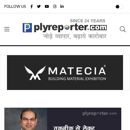
FOLLOW US