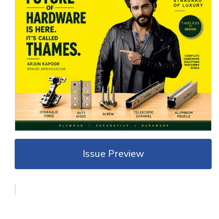
Issue Preview