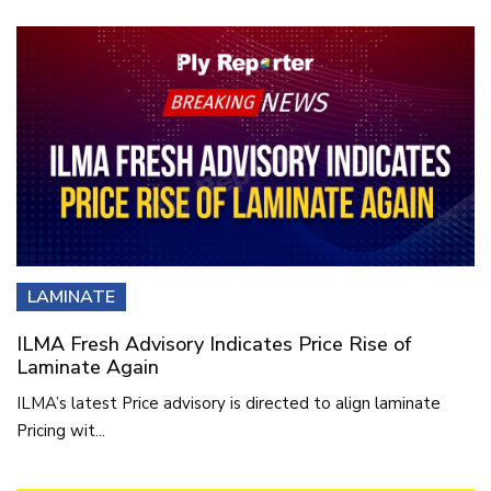
LAMINATE
ILMA Fresh Advisory Indicates Price Rise of
Laminate Again
ILMA’s latest Price advisory is directed to align laminate
Pricing wit...