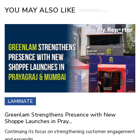
YOU MAY ALSO LIKE
LAMINATE
Greenlam Strengthens Presence with New
Shoppe Launches in Pray...
Continuing its focus on strengthening customer engagement
and expandin...