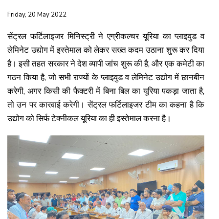
Friday, 20 May 2022
सेंट्रल फर्टिलाइजर मिनिस्ट्री ने एग्रीकल्चर यूरिया का प्लाइवुड व
लेमिनेट उद्योग में इस्तेमाल को लेकर सख्त कदम उठाना शुरू कर दिया
है। इसी तहत सरकार ने देश व्यापी जांच शुरू की है, और एक कमेटी का
गठन किया है, जो सभी राज्यों के प्लाइवुड व लेमिनेट उद्योग में छानबीन
करेगी, अगर किसी की फैक्टरी में बिना बिल का यूरिया पकड़ा जाता है,
तो उन पर कारवाई करेगी। सेंट्रल फर्टिलाइजर टीम का कहना है कि
उद्योग को सिर्फ टेक्नीकल यूरिया का ही इस्तेमाल करना है।