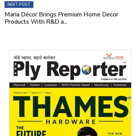
NEXT POST
Maria Décor Brings Premium Home Decor
Products With R&D a...