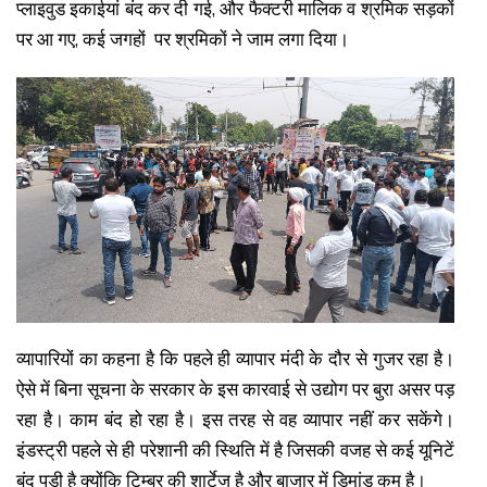
प्लाइवुड इकाईयां बंद कर दी गई, और फैक्टरी मालिक व श्रमिक सड़कों
पर आ गए, कई जगहों पर श्रमिकों ने जाम लगा दिया।
व्यापारियों का कहना है कि पहले ही व्यापार मंदी के दौर से गुजर रहा है।
ऐसे में बिना सूचना के सरकार के इस कारवाई से उद्योग पर बुरा असर पड़
रहा है। काम बंद हो रहा है। इस तरह से वह व्यापार नहीं कर सकेंगे।
इंडस्ट्री पहले से ही परेशानी की स्थिति में है जिसकी वजह से कई यूनिटें
बंद पड़ी है क्योंकि टिम्बर की शार्टेज है और बाजार में डिमांड कम है।