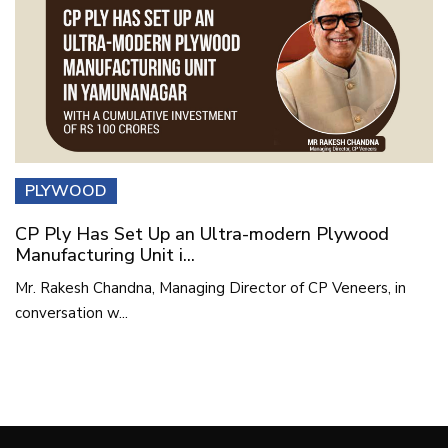
PLYWOOD
CP Ply Has Set Up an Ultra-modern Plywood
Manufacturing Unit i...
Mr. Rakesh Chandna, Managing Director of CP Veneers, in
conversation w...