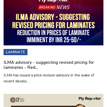
LAMINATE
ILMA advisory - suggesting revised pricing for
laminates - Red...
ILMA has issued a price revision advisory in the wake of
recent develo...