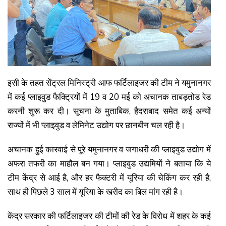
इसी के तहत सेंट्रल मिनिस्ट्री आफ फर्टिलाइजर की टीम ने यमुनानगर
में कई प्लाइवुड फैक्ट्रियों में 19 व 20 मई को अचानक ताबड़तोड रेड
करनी शुरू कर दी। सूचना के मुताबिक, हैदराबाद समेत कई अन्यों
राज्यों में भी प्लाइवुड व लेमिनेट उद्योग पर छानबीन चल रही है।
अचानक हुई कारवाई से पूरे यमुनानगर व जगाधरी की प्लाइवुड उद्योग में
अफरा तफरी का माहौल बन गया। प्लाइवुड उद्यमियों ने बताया कि ये
टीम केंद्र से आई है, और हर फैक्टरी में यूरिया की चेकिंग कर रही है,
साथ ही पिछले 3 साल में यूरिया के खरीद का बिल मांग रही है।
केंद्र सरकार की फर्टिलाइजर की टीमों की रेड के विरोध में शहर के कई