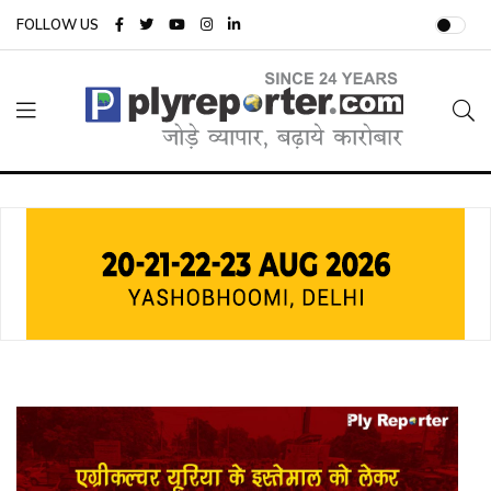
FOLLOW US