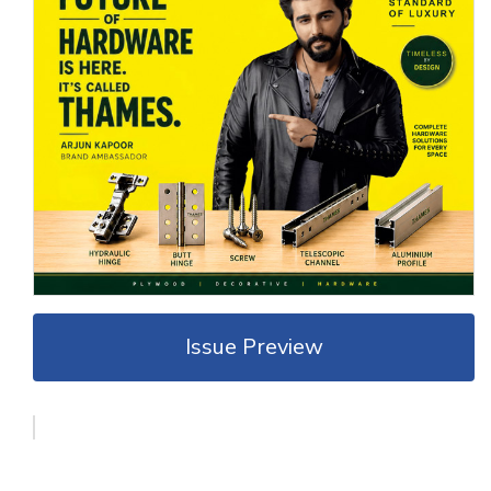
Issue Preview