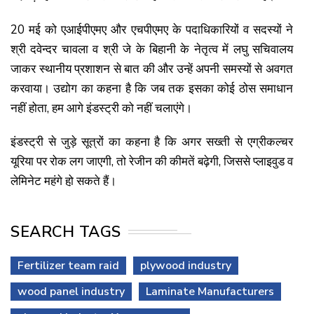
20 मई को एआईपीएमए और एचपीएमए के पदाधिकारियों व सदस्यों ने
श्री दवेन्दर चावला व श्री जे के बिहानी के नेतृत्व में लघु सचिवालय
जाकर स्थानीय प्रशाशन से बात की और उन्हें अपनी समस्यों से अवगत
करवाया। उद्योग का कहना है कि जब तक इसका कोई ठोस समाधान
नहीं होता, हम आगे इंडस्ट्री को नहीं चलाएंगे।
इंडस्ट्री से जुड़े सूत्रों का कहना है कि अगर सख्ती से एग्रीकल्चर
यूरिया पर रोक लग जाएगी, तो रेजीन की कीमतें बढ़ेगी, जिससे प्लाइवुड व
लेमिनेट महंगे हो़ सकते हैं।
SEARCH TAGS
Fertilizer team raid
plywood industry
wood panel industry
Laminate Manufacturers