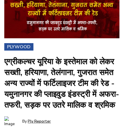
PLYWOOD
एग्रीकल्चर यूरिया के इस्तेमाल को लेकर
सख्ती, हरियाणा, तेलंगाना, गुजरात समेत
अन्य राज्यों में फर्टिलाइजर टीम की रेड -
यमुनानगर की प्लाइवुड इंडस्ट्री में अफरा-
तफरी, सड़क‍ पर उतरे मालिक व श्रमिक
By
Ply Reporter