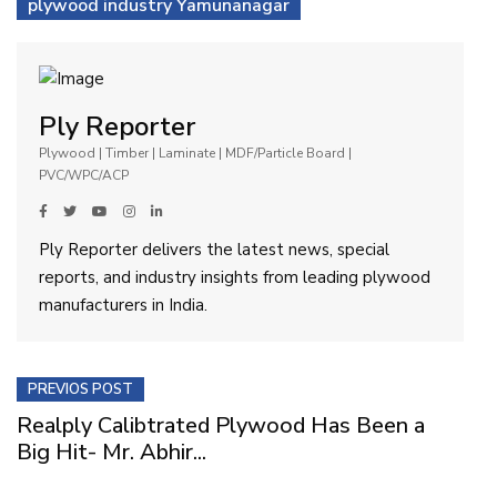
plywood industry Yamunanagar
Ply Reporter
Plywood | Timber | Laminate | MDF/Particle Board |
PVC/WPC/ACP
Ply Reporter delivers the latest news, special
reports, and industry insights from leading plywood
manufacturers in India.
PREVIOS POST
Realply Calibtrated Plywood Has Been a
Big Hit- Mr. Abhir...