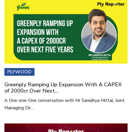
PLYWOOD
Greenply Ramping Up Expansion With A CAPEX
of 2000cr Over Next...
A One-one-One conversation with Mr Sanidhya Mittal, Joint
Managing Dir...