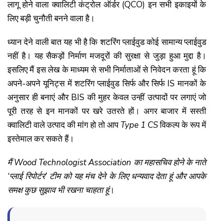
लागू होने वाला क्वालिटी कंट्रोल ऑर्डर (QCO) इन सभी इकाइयों के
लिए बड़ी चुनौती बनने वाला है।
ध्यान देने वाली बात यह भी है कि शटरिंग प्लाईवुड कोई सामान्य प्लाईवुड
नहीं है। यह सैकड़ों निर्माण मजदूरों की सुरक्षा से जुड़ा हुआ मुद्दा है।
इसलिए मैं इस लेख के माध्यम से सभी निर्माताओं से निवेदन करता हूं कि
अपने-अपने यूनिट्स में शटरिंग प्लाईवुड सिर्फ और सिर्फ IS मानकों के
अनुसार ही बनाएं और BIS की मुहर केवल उन्हीं उत्पादों पर लगाएं जो
पूरी तरह से इन मानकों पर खरे उतरते हों। अगर बाजार में सस्ती
क्वालिटी वाले उत्पाद की मांग हो तो आप
Type 1 CS
विकल्प के रूप में
इस्तेमाल कर सकते हैं।
मैं Wood Technologist Association का महासचिव होने के नाते
‘प्लाई रिपोर्टर’ टीम को यह मंच देने के लिए धन्यवाद देता हूं और आपके
समक्ष कुछ सुझाव भी रखना चाहता हूं
।