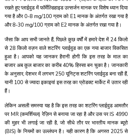
रखते हुए प्लाईवुड में फॉर्मेल्डिहाइड उत्सर्जन मानक पर विशेष ध्यान दिया
गया है और 0-8 mg/100 ग्राम को E1 मानक के अंतर्गत रखा गया है
और 8-30 mg/100 ग्राम को E2 मानक के अंतर्गत रखा गया है।
जैसा कि आप सभी जानते हैं, पिछले कुछ वर्षों में हमारे देश में 24 किलो
से 28 किलो वज़न वाले शटरिंग प्लाईवुड का एक नया बाजार विकसित
हुआ है। आपको यह जानकर हैरानी होगी कि इस तरह के माल का
बाजार अब कुल बाजार का करीब 40% हिस्सा बन चुका है। जानकारी
के अनुसार, देशभर में लगभग 250 यूनिट्स शटरिंग प्लाईवुड बना रही हैं,
यानी 100 से ज्यादा इकाइयां इस तरह का प्रोडक्ट मार्केट में उतार रही
हैं।
लेकिन असली समस्या यह है कि इस तरह का शटरिंग प्लाईवुड आमतौर
पर MR (कमर्शियल) रेज़िन से बनाया जा रहा है और उस पर IS 4990
की मुहर भी लगाई जा रही है, जो सीधे तौर पर भारतीय मानक ब्यूरो
(BIS) के नियमों का उल्लंघन है। यही कारण है कि अगस्त 2025 से