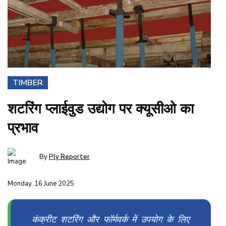
TIMBER
शटरिंग प्लाईवुड उद्योग पर क्यूसीओ का
प्रभाव
By
Ply Reporter
Monday, 16 June 2025
कंक्रीट शटरिंग और फॉर्मवर्क में उपयोग के लिए