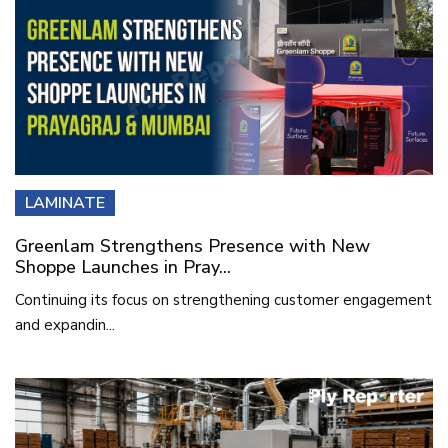
LAMINATE
Greenlam Strengthens Presence with New
Shoppe Launches in Pray...
Continuing its focus on strengthening customer engagement
and expandin...