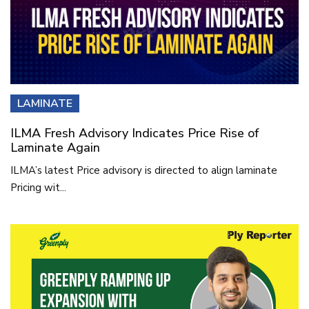
LAMINATE
ILMA Fresh Advisory Indicates Price Rise of
Laminate Again
ILMA’s latest Price advisory is directed to align laminate
Pricing wit...