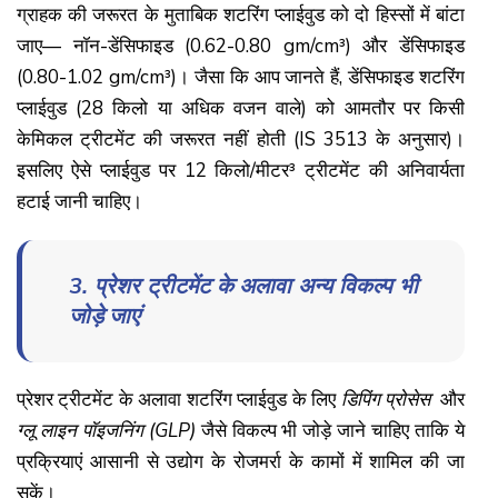
ग्राहक की जरूरत के मुताबिक शटरिंग प्लाईवुड को दो हिस्सों में बांटा
जाए— नॉन-डेंसिफाइड (0.62-0.80 gm/cm³) और डेंसिफाइड
(0.80-1.02 gm/cm³)। जैसा कि आप जानते हैं, डेंसिफाइड शटरिंग
प्लाईवुड (28 किलो या अधिक वजन वाले) को आमतौर पर किसी
केमिकल ट्रीटमेंट की जरूरत नहीं होती (IS 3513 के अनुसार)।
इसलिए ऐसे प्लाईवुड पर 12 किलो/मीटर³ ट्रीटमेंट की अनिवार्यता
हटाई जानी चाहिए।
3. प्रेशर ट्रीटमेंट के अलावा अन्य विकल्प भी
जोड़े जाएं
प्रेशर ट्रीटमेंट के अलावा शटरिंग प्लाईवुड के लिए
डिपिंग
प्रोसेस
और
ग्लू
लाइन
पॉइजनिंग
(
GLP)
जैसे विकल्प भी जोड़े जाने चाहिए ताकि ये
प्रक्रियाएं आसानी से उद्योग के रोजमर्रा के कामों में शामिल की जा
सकें।