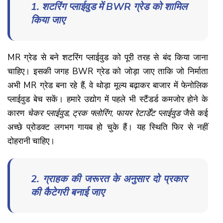
1. शटरिंग प्लाईवुड में BWR ग्रेड को शामिल
किया जाए
MR ग्रेड से बने शटरिंग प्लाईवुड को पूरी तरह से बंद किया जाना
चाहिए। इसकी जगह BWR ग्रेड को जोड़ा जाए ताकि जो निर्माता
अभी MR ग्रेड बना रहे हैं, वे थोड़ा मूल्य बढ़ाकर बाजार में फेनोलिक
प्लाईवुड बेच सकें। हमारे उद्योग में पहले भी स्टैंडर्ड कमजोर होने के
कारण
चेकर
प्लाईवुड
,
ट्रक
फ्लोरिंग
,
फायर
रेटार्डेंट
प्लाईवुड
जैसे कई
अच्छे प्रोडक्ट लगभग गायब हो चुके हैं। यह स्थिति फिर से नहीं
दोहरानी चाहिए।
2. ग्राहक की जरूरत के अनुसार दो प्रकार
की कैटेगरी बनाई जाए