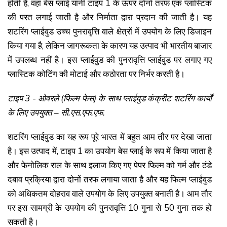
होती है, वहां बेस प्लाई यानी टाइप 1 के ऊपर दोनों तरफ एक प्लास्टिक
की परत लगाई जाती है और निर्माता द्वारा प्रदान की जाती है। यह
शटरिंग प्लाईवुड उच्च पुनरावृत्ति वाले क्षेत्रों में उपयोग के लिए डिजाइन
किया गया है, लेकिन जागरूकता के कारण यह उत्पाद भी भारतीय बाजार
में उपलब्ध नहीं है। इस प्लाईवुड की पुनरावृत्ति प्लाईवुड पर लगाए गए
प्लास्टिक कोटिंग की मोटाई और कठोरता पर निर्भर करती है।
टाइप 3 - ओवरले (फिल्म फेस) के साथ प्लाईवुड कंक्रीट शटरिंग कार्यों
के लिए उपयुक्त – सी.एस.एफ.एफ.
शटरिंग प्लाईवुड का यह रूप पूरे भारत में बहुत आम तौर पर देखा जाता
है। इस उत्पाद में, टाइप 1 का उपयोग बेस प्लाई के रूप में किया जाता है
और फेनोलिक राल के साथ इलाज किए गए पेपर फिल्म को गर्म और ठंडे
दबाव प्रक्रिया द्वारा दोनों तरफ लगाया जाता है और यह फिल्म प्लाईवुड
को अधिकतम दोहराव वाले उपयोग के लिए उपयुक्त बनाती है। आम तौर
पर इस सामग्री के उपयोग की पुनरावृत्ति 10 गुना से 50 गुना तक हो
सकती है।