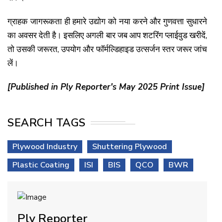
ग्राहक जागरूकता ही हमारे उद्योग को नया करने और गुणवत्ता सुधारने
का अवसर देती है। इसलिए अगली बार जब आप शटरिंग प्लाईवुड खरीदें,
तो उसकी जरूरत, उपयोग और फॉर्मल्डिहाइड उत्सर्जन स्तर जरूर जांच
लें।
[Published in Ply Reporter's May 2025 Print Issue]
SEARCH TAGS
Plywood Industry
Shuttering Plywood
Plastic Coating
ISI
BIS
QCO
BWR
Ply Reporter