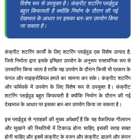
विशेष रूप से उपयुक्त है। कंक्रीट शटरिंग प्लाईवुड
बहुत किफायती है क्योंकि निर्माण के दौरान की गई
देखभाल के आधार पर इसका बार-बार उपयोग किया
जा सकता है।
कंक्रीट शटरिंग कार्यों के लिए शटरिंग प्लाईवुड एक विशेष उत्पाद है,
जिसे निर्माता द्वारा इसके इच्छित उपयोग के अनुरूप रासायनिक रूप से
उपचारित किया जाता है ताकि यह उपयोग के दौरान किसी भी प्रकार के
फंगल और माइक्रोबियल हमले का सामना कर सके। कंक्रीट शटरिंग
और फॉर्मवर्क में उपयोग के लिए विशेष रूप से उपयुक्त है। कंक्रीट
शटरिंग प्लाईवुड बहुत किफायती है क्योंकि निर्माण के दौरान की गई
देखभाल के आधार पर इसका बार-बार उपयोग किया जा सकता है।
इस प्लाईवुड से ग्राहकों की मुख्य अपेक्षाएँ हैं कि यह वैकल्पिक गीलापन
और सुखाने की स्थितियों में टिकाऊ होना चाहिए, इसकी सतह सख्त
होनी चाहिए और इसमें कंक्रीट के वजन और कंक्रीट डालने और कंपन