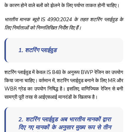
के कारण होने वाले बलों को झेलने के लिए पर्याप्त ताकत होनी चाहिए।
भारतीय मानक ब्यूरो IS 4990:2024 के तहत शटरिंग प्लाईवुड के
लिए निर्माताओं को निम्नलिखित निर्देश दिए हैं।
1. शटरिंग प्लाईवुड
शटरिंग प्लाईवुड में केवल IS 848 के अनुरूप BWP रेजिन का उपयोग
किया जाना चाहिए। वर्तमान में, शटरिंग प्लाईवुड बनाने के लिए MR और
WBR ग्रेड का उपयोग निषिद्ध है। इसलिए, वाणिज्यिक रेजिन से बनी
सामग्री पूरी तरह से आईएसआई मानदंडों के खिलाफ है।
2. शटरिंग प्लाईवुड अब भारतीय मानकों द्वारा
दिए गए मानकों के अनुसार मुख्य रूप से तीन