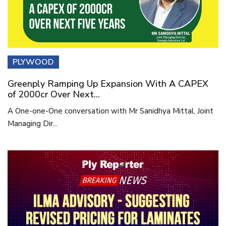
PLYWOOD
Greenply Ramping Up Expansion With A CAPEX
of 2000cr Over Next...
A One-one-One conversation with Mr Sanidhya Mittal, Joint
Managing Dir...