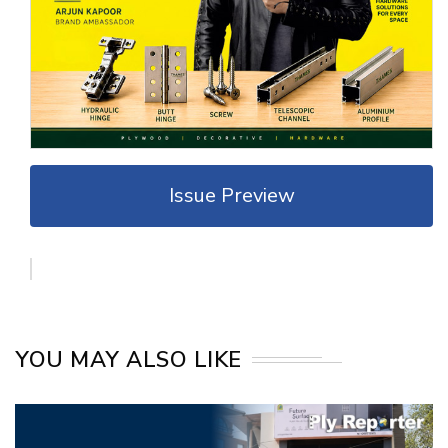
Issue Preview
YOU MAY ALSO LIKE