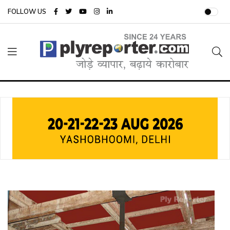
FOLLOW US