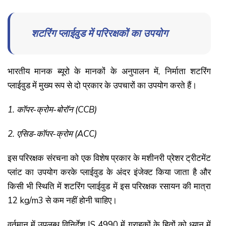
शटरिंग प्लाईवुड में परिरक्षकों का उपयोग
भारतीय मानक ब्यूरो के मानकों के अनुपालन में, निर्माता शटरिंग
प्लाईवुड में मुख्य रूप से दो प्रकार के उपचारों का उपयोग करते हैं।
1. कॉपर-क्रोम-बोरॉन (CCB)
2. एसिड-कॉपर-क्रोम (ACC)
इस परिरक्षक संरचना को एक विशेष प्रकार के मशीनरी प्रेशर ट्रीटमेंट
प्लांट का उपयोग करके प्लाईवुड के अंदर इंजेक्ट किया जाता है और
किसी भी स्थिति में शटरिंग प्लाईवुड में इस परिरक्षक रसायन की मात्रा
12 kg/m3 से कम नहीं होनी चाहिए।
वर्तमान में उपलब्ध विनिर्देश IS 4990 में ग्राहकों के हितों को ध्यान में