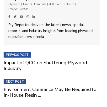
Plywood | Timber | Laminate | MDF/Particle Board |
PVC/WPC/ACP
Ply Reporter delivers the latest news, special
reports, and industry insights from leading plywood
manufacturers in India.
PREVIOS POST
Impact of QCO on Shuttering Plywood
Industry
NEXT POST
Environment Clearance May Be Required for
In-House Resin ...