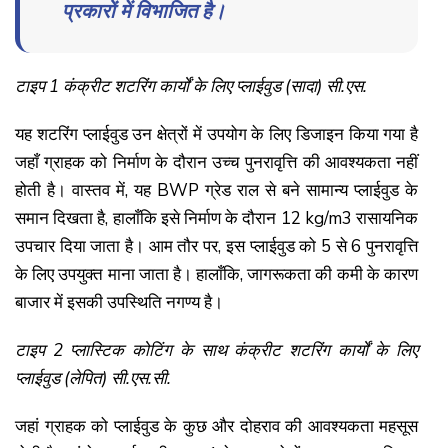
प्रकारों में विभाजित है।
टाइप 1 कंक्रीट शटरिंग कार्यों के लिए प्लाईवुड (सादा) सी.एस.
यह शटरिंग प्लाईवुड उन क्षेत्रों में उपयोग के लिए डिजाइन किया गया है
जहाँ ग्राहक को निर्माण के दौरान उच्च पुनरावृत्ति की आवश्यकता नहीं
होती है। वास्तव में, यह BWP ग्रेड राल से बने सामान्य प्लाईवुड के
समान दिखता है, हालाँकि इसे निर्माण के दौरान 12 kg/m3 रासायनिक
उपचार दिया जाता है। आम तौर पर, इस प्लाईवुड को 5 से 6 पुनरावृत्ति
के लिए उपयुक्त माना जाता है। हालाँकि, जागरूकता की कमी के कारण
बाजार में इसकी उपस्थिति नगण्य है।
टाइप 2 प्लास्टिक कोटिंग के साथ कंक्रीट शटरिंग कार्यों के लिए
प्लाईवुड (लेपित) सी.एस.सी.
जहां ग्राहक को प्लाईवुड के कुछ और दोहराव की आवश्यकता महसूस