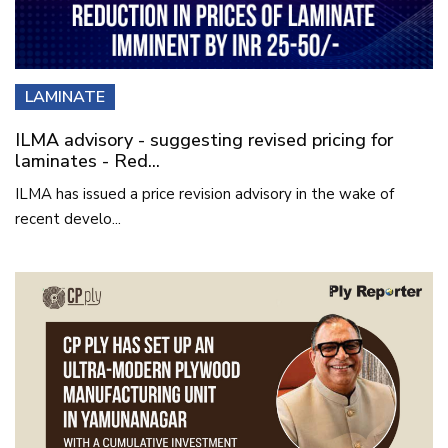
LAMINATE
ILMA advisory - suggesting revised pricing for
laminates - Red...
ILMA has issued a price revision advisory in the wake of
recent develo...