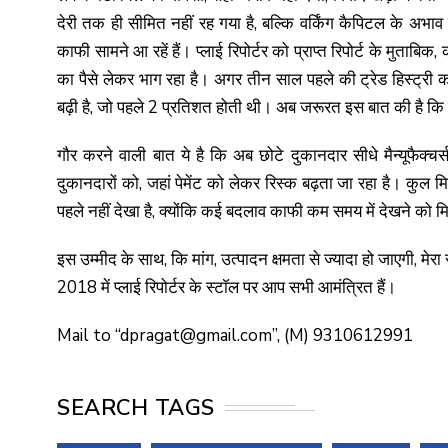
देरी तक ही सीमित नहीं रह गया है, बल्कि वर्किंग कैपिटल के अभा
काफी सामने आ रहें हैं। प्लाई रिपोर्टर को प्राप्त रिपोर्ट के मुताबि
का पैसे लेकर भाग रहा है। अगर तीन साल पहले की ट्रेड हिस्ट्री क
बढ़ी है, जो पहले 2 प्रतिशत होती थी। अब जरूरत इस बात की है कि 
गौर करने वाली बात ये है कि अब छोटे दुकानदार सीधे मैन्यूफैक्चर्स 
दुकानदारों को, जहां पेमेंट को लेकर रिस्क बढ़ता जा रहा है। कुल 
पहले नहीं देखा है, क्योंकि कई बदलाव काफी कम समय में देखने को
इस उम्मीद के साथ, कि मांग, उत्पादन क्षमता से ज्यादा हो जाएगी, मेर
2018 में प्लाई रिपोर्टर के स्टाॅल पर आप सभी आमंत्रित हैं।
Mail to “dpragat@gmail.com”, (M) 9310612991
SEARCH TAGS