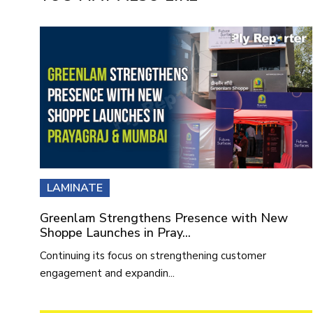
LAMINATE
Greenlam Strengthens Presence with New
Shoppe Launches in Pray...
Continuing its focus on strengthening customer
engagement and expandin...