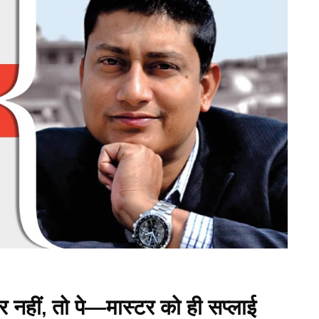
गर नहीं, तो पे—मास्टर को ही सप्लाई