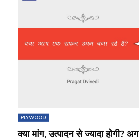
PLYWOOD
क्या मांग, उत्पादन से ज्यादा होगी? अ