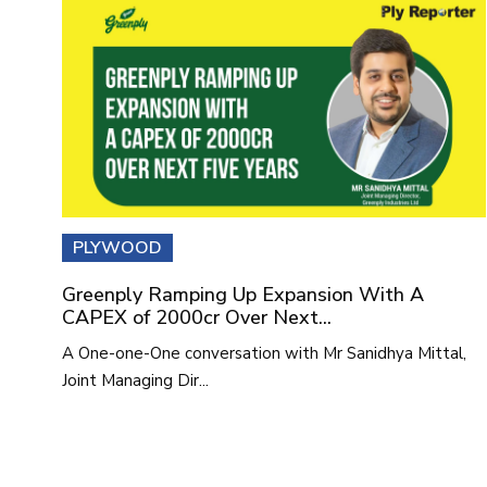
PLYWOOD
Greenply Ramping Up Expansion With A
CAPEX of 2000cr Over Next...
A One-one-One conversation with Mr Sanidhya Mittal,
Joint Managing Dir...