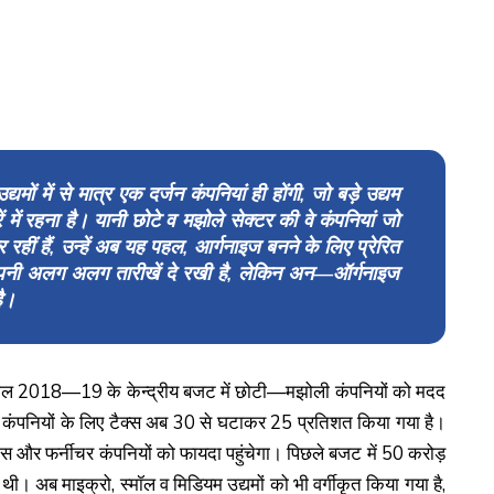
ों में से मात्र एक दर्जन कंपनियां ही होंगी, जो बड़े उद्यम
 में रहना है। यानी छोटे व मझोले सेक्टर की वे कंपनियां जो
हीं हैं, उन्हें अब यह पहल, आर्गनाइज बनने के लिए प्रेरित
 अपनी अलग अलग तारीखें दे रखी है, लेकिन अन—ऑर्गनाइज
है।
। साल 2018—19 के केन्द्रीय बजट में छोटी—मझोली कंपनियों को मदद
 कंपनियों के लिए टैक्स अब 30 से घटाकर 25 प्रतिशत किया गया है।
्‌स और फर्नीचर कंपनियों को फायदा पहुंचेगा। पिछले बजट में 50 करोड़
ी। अब माइक्रो, स्मॉल व मिडियम उद्यमों को भी वर्गीकृत किया गया है,