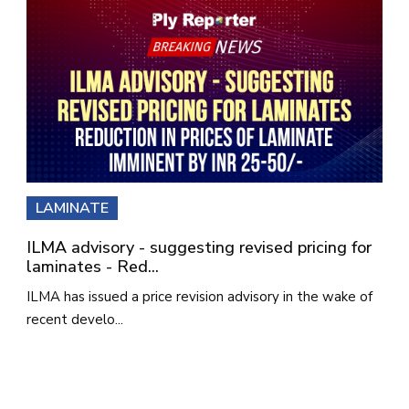
LAMINATE
ILMA advisory - suggesting revised pricing for
laminates - Red...
ILMA has issued a price revision advisory in the wake of
recent develo...