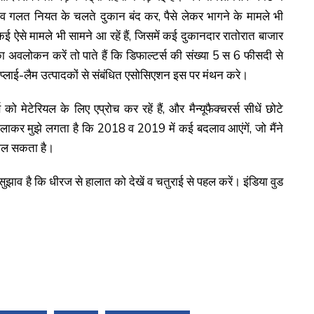
व व गलत नियत के चलते दुकान बंद कर, पैसे लेकर भागने के मामले भी
क, कई ऐसे मामले भी सामने आ रहें हैं, जिसमें कई दुकानदार रातोरात बाजार
ा अवलोकन करें तो पाते हैं कि डिफाल्टर्स की संख्या 5 स 6 फीसदी से
प्लाई-लैम उत्पादकों से संबंधित एसोसिएशन इस पर मंथन करे।
को मेटेरियल के लिए एप्रोच कर रहें हैं, और मैन्यूफैक्चरर्स सीधें छोटे
मिलाकर मुझे लगता है कि 2018 व 2019 में कई बदलाव आएंगें, जो मैंने
 मिल सकता है।
ा सुझाव है कि धीरज से हालात को देखें व चतुराई से पहल करें। इंडिया वुड