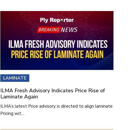
LAMINATE
ILMA Fresh Advisory Indicates Price Rise of
Laminate Again
ILMA’s latest Price advisory is directed to align laminate
Pricing wit...