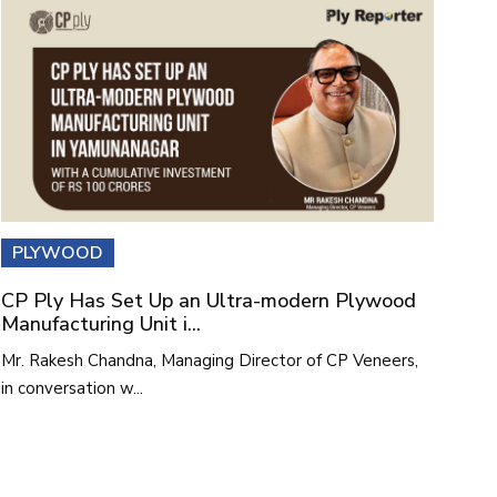
PLYWOOD
CP Ply Has Set Up an Ultra-modern Plywood
Manufacturing Unit i...
Mr. Rakesh Chandna, Managing Director of CP Veneers,
in conversation w...