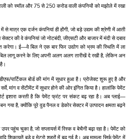
ी को स्मॉल और 75 से 250 करोड वाली कंपनियों को मझोले में रखा
 से मात्र एक दर्जन कंपनियां ही होंगी, जो बड़े उद्यम की श्रेणी में आती
े सेक्टर की वे कंपनियां जो नोटबंदी, जीएसटी और बाजार में मंदी से दबाव
रित करेगा। ई—वे बिल ने एक बार फिर उद्योग को भ्रम की स्थिति में ला
े बिल लागू करने के लिए अपनी अलग अलग तारीखें दे रखी है, लेकिन अन
है।
मडीएफ/पार्टिकल बोर्ड की मांग में सुधार हुआ है। प्रोजेक्ट शुरू हुए है और
सर्वे, मांग व सेंटीमेंट में सुधार होने की ओर इंगित किया है। हालांकि पेमेंट
र्ट इशारा करती है कि पेमेंट फ्रंट पर संकट बढ़ रहा है। अब प्लाई—
 गया है, क्योंकि पूरे वुड पैनल व डेकोर सेक्टर में उत्पादन क्षमता बढ़ने
र पहुंच चुका है, जो सप्लायर्स में रिस्क व बेचैनी बढ़ा रहा है। पेमेंट को
शिकायतें बड़े व मेट्रो शहरों में बढ़ गई है। अब मामला सिर्फ पेमेंट में