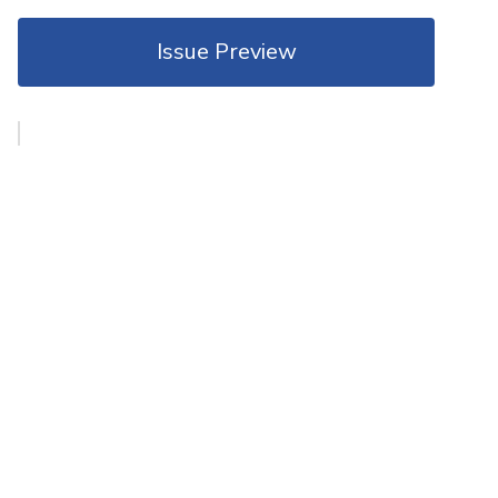
Issue Preview