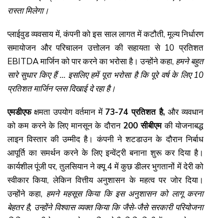
रास्ता मिलेगा।
प्लाईवुड व्यवसाय में, कंपनी को इस साल लागत में कटौती, मूल्य निर्धारण
समायोजन और परिचालन उत्तोलन की सहायता से 10 प्रतिशत
EBITDA मार्जिन को पार करने का भरोसा है। उन्होंने कहा,
हमने बहुत
सारे सुधार किए हैं ... इसलिए हमें पूरा भरोसा है कि पूरे वर्ष के लिए 10
प्रतिशत मार्जिन प्लस दिखाई दे रहा है।
एमडीएफ
क्षमता उपयोग वर्तमान में
73-74
प्रतिशत है,
और व्यवधान
को कम करने के लिए मानसून के दौरान
200
सीबीएम
की योजनाबद्ध
लाइन विस्तार की उम्मीद है। कंपनी ने शटडाउन के दौरान निर्बाध
आपूर्ति का समर्थन करने के लिए इन्वेंट्री बनाना शुरू कर दिया है।
कार्यशील पूंजी पर, तुलसियान ने क्यू 4 में कुछ डीलर भुगतानों में देरी को
स्वीकार किया, लेकिन वित्तीय अनुशासन के महत्व पर जोर दिया।
उन्होंने कहा,
हमने महसूस किया कि इस अनुशासन को लागू करना
बेहतर है,
उन्होंने विश्वास व्यक्त किया कि जैसे-जैसे सरकारी परियोजना