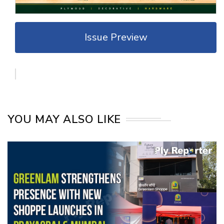
Issue Preview
YOU MAY ALSO LIKE