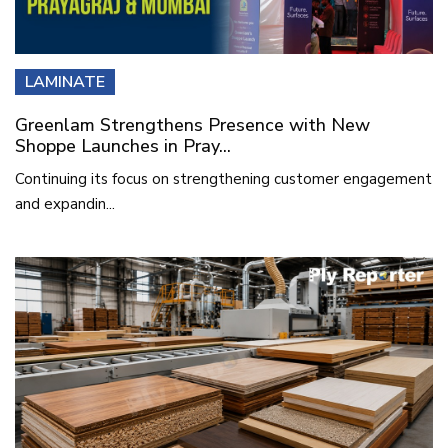
LAMINATE
Greenlam Strengthens Presence with New
Shoppe Launches in Pray...
Continuing its focus on strengthening customer engagement
and expandin...