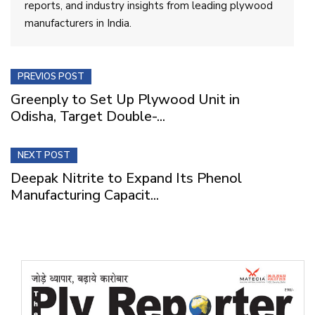
reports, and industry insights from leading plywood
manufacturers in India.
PREVIOS POST
Greenply to Set Up Plywood Unit in
Odisha, Target Double-...
NEXT POST
Deepak Nitrite to Expand Its Phenol
Manufacturing Capacit...