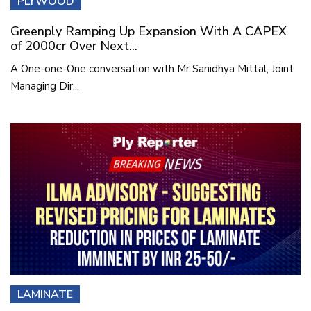
PLYWOOD
Greenply Ramping Up Expansion With A CAPEX
of 2000cr Over Next...
A One-one-One conversation with Mr Sanidhya Mittal, Joint
Managing Dir...
LAMINATE