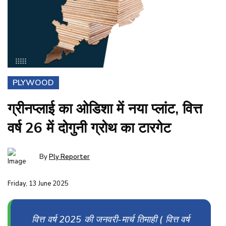
PLYWOOD
ग्रीनप्लाई का ओडिशा में नया प्लांट, वित्त
वर्ष 26 में दोगुनी ग्रोथ का टारगेट
By
Ply Reporter
Friday, 13 June 2025
वित्त वर्ष 2025
की जनवरी-मार्च तिमाही ( वित्त वर्ष