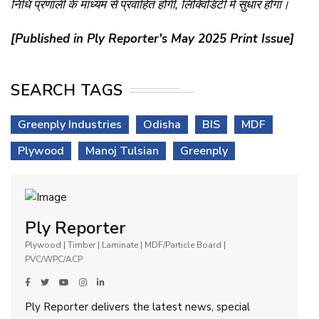
निधि प्रणाली के माध्यम से प्रवाहित होगी,
लिक्विडिटी में सुधार होगा।
[Published in Ply Reporter's May 2025 Print Issue]
SEARCH TAGS
Greenply Industries
Odisha
BIS
MDF
Plywood
Manoj Tulsian
Greenply
Ply Reporter
Plywood | Timber | Laminate | MDF/Particle Board |
PVC/WPC/ACP
Ply Reporter delivers the latest news, special