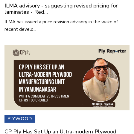
ILMA advisory - suggesting revised pricing for
laminates - Red...
ILMA has issued a price revision advisory in the wake of
recent develo...
PLYWOOD
CP Ply Has Set Up an Ultra-modern Plywood