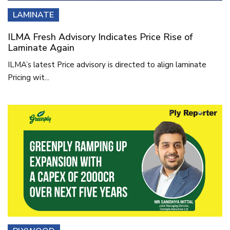
LAMINATE
ILMA Fresh Advisory Indicates Price Rise of
Laminate Again
ILMA’s latest Price advisory is directed to align laminate
Pricing wit...