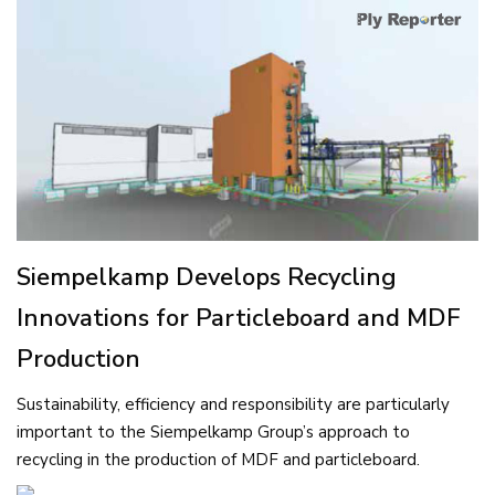
Siempelkamp Develops Recycling
Innovations for Particleboard and MDF
Production
Sustainability, efficiency and responsibility are particularly
important to the Siempelkamp Group’s approach to
recycling in the production of MDF and particleboard.