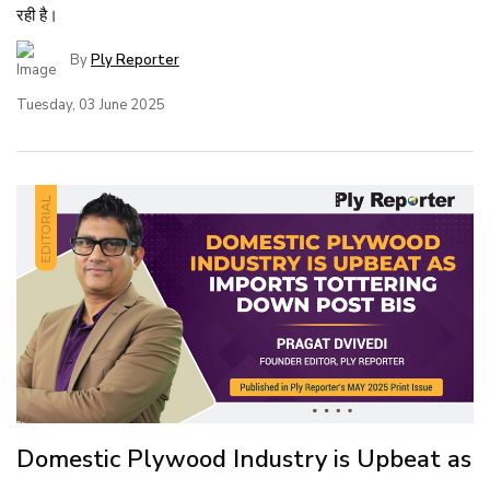
रही है।
By
Ply Reporter
Tuesday, 03 June 2025
Domestic Plywood Industry is Upbeat as