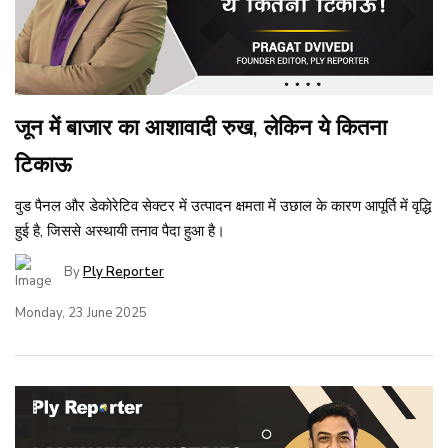
जून में बाजार का आशावादी रुख, लेकिन ये कितना
टिकाऊ
वुड पैनल और डेकोरेटिव सेक्टर में उत्पादन क्षमता में उछाल के कारण आपूर्ति में वृद्धि
हुई है, जिससे अस्थायी तनाव पैदा हुआ है।
By
Ply Reporter
Monday, 23 June 2025