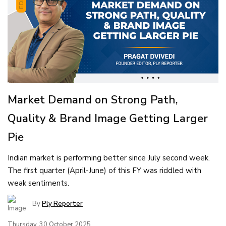
Market Demand on Strong Path,
Quality & Brand Image Getting Larger
Pie
Indian market is performing better since July second week.
The first quarter (April-June) of this FY was riddled with
weak sentiments.
By
Ply Reporter
Thursday, 30 October 2025