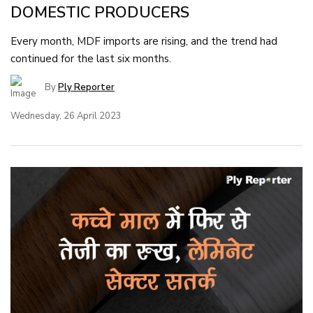
DOMESTIC PRODUCERS
Every month, MDF imports are rising, and the trend had
continued for the last six months.
By
Ply Reporter
Wednesday, 26 April 2023