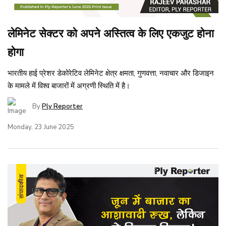
लेमिनेट सेक्टर को अपने अस्तित्व के लिए एकजुट होना
होगा
भारतीय हाई प्रेशर डेकोरेटिव लेमिनेट क्षेत्र क्षमता, गुणवत्ता, नवाचार और डिजाइन
के मामले में विश्व बाजारों में अग्रणी स्थिति में है।
By
Ply Reporter
Monday, 23 June 2025