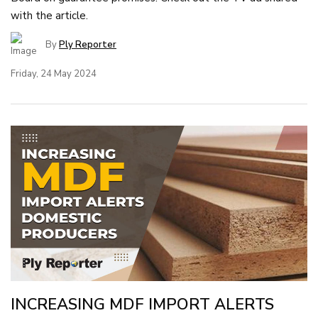
with the article.
By
Ply Reporter
Friday, 24 May 2024
INCREASING MDF IMPORT ALERTS