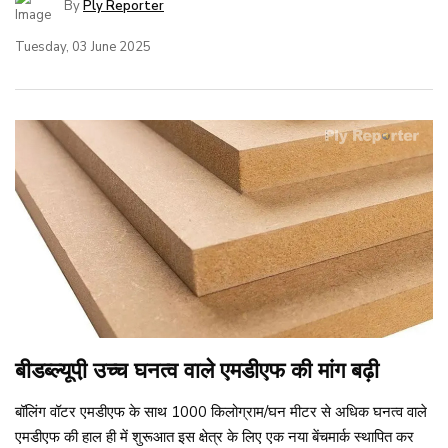
By
Ply Reporter
Tuesday, 03 June 2025
बीडब्ल्यूपी़ उच्च घनत्व वाले एमडीएफ की मांग बढ़ी
बॉलिंग वॉटर एमडीएफ के साथ 1000 किलोग्राम/घन मीटर से अधिक घनत्व वाले
एमडीएफ की हाल ही में शुरूआत इस क्षेत्र के लिए एक नया बेंचमार्क स्थापित कर