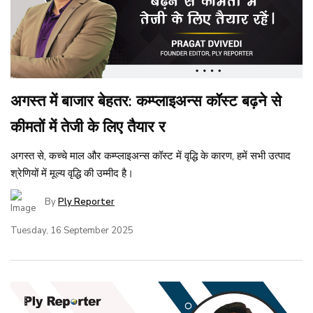
अगस्त में बाजार बेहतर: कम्प्लाइअन्स कॉस्ट बढ़ने से
कीमतों में तेजी के लिए तैयार र
अगस्त से, कच्चे माल और कम्प्लाइअन्स कॉस्ट में वृद्धि के कारण, हमें सभी उत्पाद
श्रेणियों में मूल्य वृद्धि की उम्मीद है।
By
Ply Reporter
Tuesday, 16 September 2025