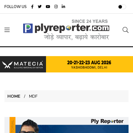
FOLLOW US
HOME
MDF