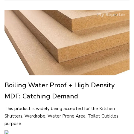
Boiling Water Proof + High Density
MDF: Catching Demand
This product is widely being accepted for the Kitchen
Shutters, Wardrobe, Water Prone Area, Toilet Cubicles
purpose.