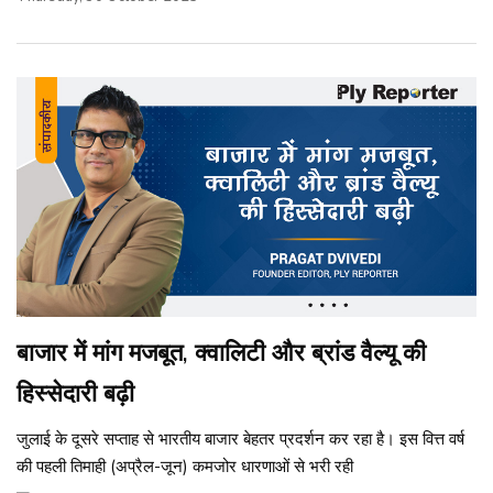
बाजार में मांग मजबूत, क्वालिटी और ब्रांड वैल्यू की
हिस्सेदारी बढ़ी
जुलाई के दूसरे सप्ताह से भारतीय बाजार बेहतर प्रदर्शन कर रहा है। इस वित्त वर्ष
की पहली तिमाही (अप्रैल-जून) कमजोर धारणाओं से भरी रही