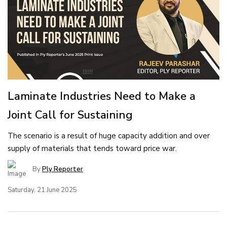
Laminate Industries Need to Make a
Joint Call for Sustaining
The scenario is a result of huge capacity addition and over
supply of materials that tends toward price war.
By
Ply Reporter
Saturday, 21 June 2025