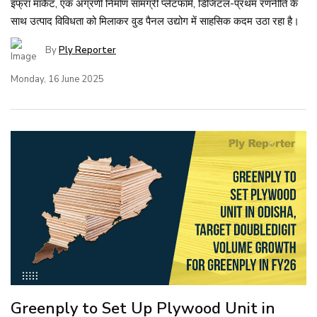
इंफ्रा मार्केट, एक अग्रणी निर्माण सामग्री प्लेटफॉर्म, डिजिटल-प्रथम रणनीति के
साथ उत्पाद विविधता को मिलाकर वुड पैनल उद्योग में साहसिक कदम उठा रहा है।
By
Ply Reporter
Monday, 16 June 2025
Greenply to Set Up Plywood Unit in