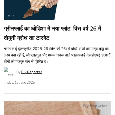
ग्रीनप्लाई का ओडिशा में नया प्लांट, वित्त वर्ष 26 में
दोगुनी ग्रोथ का टारगेट
ग्रीनप्लाई इंडस्ट्रीज 2025-26 (वित्त वर्ष 26) में दोहरे अंकों की मात्रा वृद्धि का
लक्ष्य बना रही है, जो प्लाइवुड और मध्यम घनत्व वाले फाइबरबोर्ड (एमडीएफ) उत्पादों
दोनों की मजबूत मांग से प्रेरित है।
By
Ply Reporter
Friday, 13 June 2025