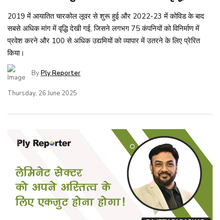
2019 में आयातित चारकोल लूवर से शुरू हुई और 2022-23 में कोविड के बाद
सबसे अधिक मांग में वृद्धि देखी गई, जिसने लगभग 75 कंपनियों को विनिर्माण में
प्रवेश करने और 100 से अधिक उद्यमियों को व्यापार में उतरने के लिए प्रेरित
किया।
By
Ply Reporter
Thursday, 26 June 2025