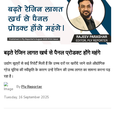
बढ़ते रेजिन लागत खर्च से पैनल प्रोडक्ट होंगे महंगे
उद्योग सूत्रों से कई रिपोर्टें मिली हैं कि उच्च दरों पर खरीदे जाने वाले औद्योगिक
ग्रेड यूरिया की स्वीकृति के कारण उन्हें रेजिन की उच्च लागत का सामना करना पड़
रहा है।
By
Ply Reporter
Tuesday, 16 September 2025