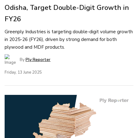
Odisha, Target Double-Digit Growth in
FY26
Greenply Industries is targeting double-digit volume growth
in 2025-26 (FY26), driven by strong demand for both
plywood and MDF products.
By
Ply Reporter
Friday, 13 June 2025