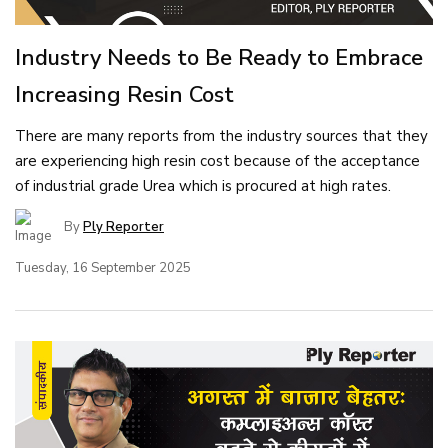
Industry Needs to Be Ready to Embrace
Increasing Resin Cost
There are many reports from the industry sources that they
are experiencing high resin cost because of the acceptance
of industrial grade Urea which is procured at high rates.
By
Ply Reporter
Tuesday, 16 September 2025