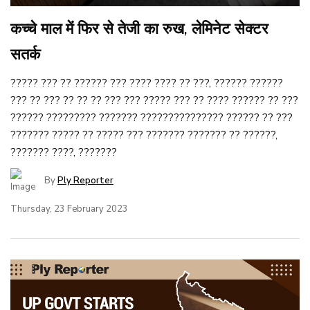
कच्चे माल में फिर से तेजी का रुख, लेमिनेट सेक्टर
सतर्क
????? ??? ?? ?????? ??? ???? ???? ?? ???, ?????? ??????
??? ?? ??? ?? ?? ?? ??? ??? ????? ??? ?? ???? ?????? ?? ???
?????? ????????? ??????? ??????????????? ?????? ?? ???
??????? ????? ?? ????? ??? ??????? ??????? ?? ??????,
??????? ????, ???????
By
Ply Reporter
Thursday, 23 February 2023