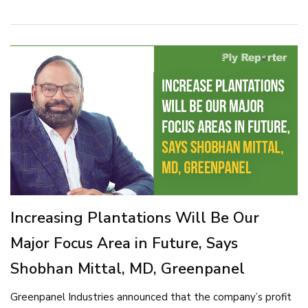
Increasing Plantations Will Be Our
Major Focus Area in Future, Says
Shobhan Mittal, MD, Greenpanel
Greenpanel Industries announced that the company’s profit