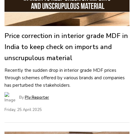
Price correction in interior grade MDF in
India to keep check on imports and
unscrupulous material
Recently the sudden drop in interior grade MDF prices
through schemes offered by various brands and companies
has perturbed the stakeholders.
By
Ply Reporter
Friday, 25 April 2025