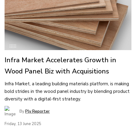
Infra Market Accelerates Growth in
Wood Panel Biz with Acquisitions
Infra Market, a leading building materials platform, is making
bold strides in the wood panel industry by blending product
diversity with a digital-first strategy.
By
Ply Reporter
Friday, 13 June 2025