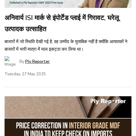
अनिवार्य ISI मार्क से इंपोर्टेड प्लाई में गिरावट, घरेलू
उत्पादक उत्साहित
बाजारों में जो स्थिति देखी गई है, वह उम्मीद के मुताबिक नहीं है क्योंकि आयातकों ने
बाजारों में भारी मात्रा में माल इकट्ठा कर लिया था।
By
Ply Reporter
Tuesday, 27 May 2025