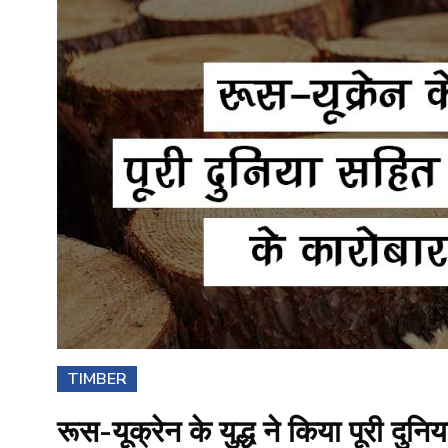
TIMBER
रूस-यूक्रेन के युद्ध ने किया पूरी दु