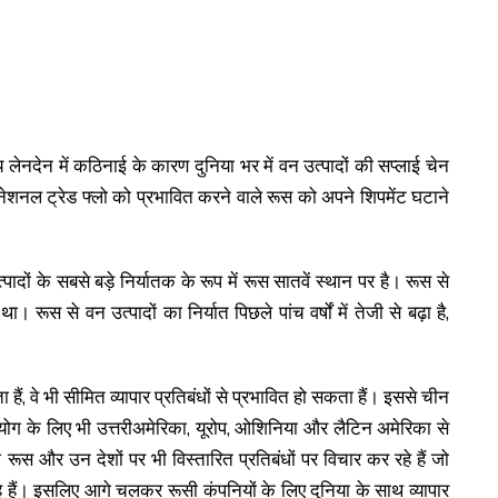
य लेनदेन में कठिनाई के कारण दुनिया भर में वन उत्पादों की सप्लाई चेन
रनेशनल ट्रेड फ्लो को प्रभावित करने वाले रूस को अपने शिपमेंट घटाने
्पादों के सबसे बड़े निर्यातक के रूप में रूस सातवें स्थान पर है। रूस से
ूस से वन उत्पादों का निर्यात पिछले पांच वर्षों में तेजी से बढ़ा है,
ैं, वे भी सीमित व्यापार प्रतिबंधों से प्रभावित हो सकता हैं। इससे चीन
उपयोग के लिए भी उत्तरीअमेरिका, यूरोप, ओशिनिया और लैटिन अमेरिका से
 रूस और उन देशों पर भी विस्तारित प्रतिबंधों पर विचार कर रहे हैं जो
 रहे हैं। इसलिए आगे चलकर रूसी कंपनियों के लिए दुनिया के साथ व्यापार