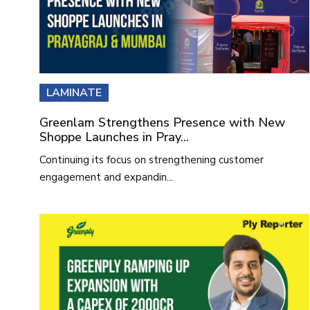
LAMINATE
Greenlam Strengthens Presence with New
Shoppe Launches in Pray...
Continuing its focus on strengthening customer
engagement and expandin...