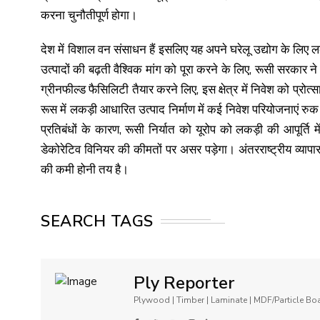
करना चुनौतीपूर्ण होगा।
देश में विशाल वन संसाधन हैं इसलिए यह अपने घरेलू उद्योग के लिए
उत्पादों की बढ़ती वैश्विक मांग को पूरा करने के लिए, रूसी सरकार ने
ग्रीनफील्ड फैसिलिटी तैयार करने लिए, इस क्षेत्र में निवेश को प्रोत
रूस में लकड़ी आधारित उत्पाद निर्माण में कई निवेश परियोजनाएं रुक ज
प्रतिबंधों के कारण, रूसी निर्यात को यूरोप को लकड़ी की आपूर्ति
डेकोरेटिव विनियर की कीमतों पर असर पड़ेगा। अंतरराष्ट्रीय व्यापा
की कमी होनी तय है।
SEARCH TAGS
Ply Reporter
Plywood | Timber | Laminate | MDF/Particle B