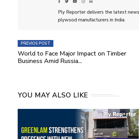
Ply Reporter delivers the latest news,
plywood manufacturers in India.
PREVIOS POST
World to Face Major Impact on Timber
Business Amid Russia...
YOU MAY ALSO LIKE