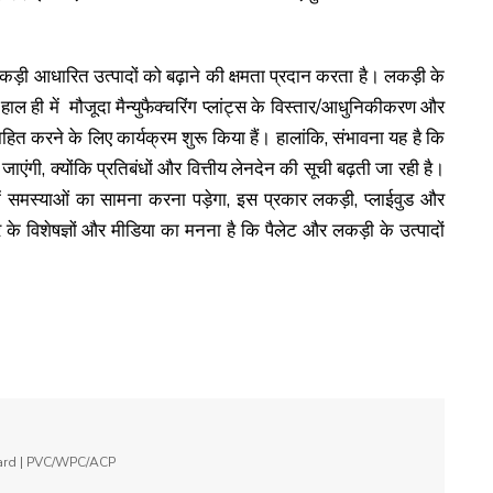
 लकड़ी आधारित उत्पादों को बढ़ाने की क्षमता प्रदान करता है। लकड़ी के
 हाल ही में मौजूदा मैन्युफैक्चरिंग प्लांट्स के विस्तार/आधुनिकीकरण और
्साहित करने के लिए कार्यक्रम शुरू किया हैं। हालांकि, संभावना यह है कि
ाएंगी, क्योंकि प्रतिबंधों और वित्तीय लेनदेन की सूची बढ़ती जा रही है।
 में समस्याओं का सामना करना पड़ेगा, इस प्रकार लकड़ी, प्लाईवुड और
र के विशेषज्ञों और मीडिया का मनना है कि पैलेट और लकड़ी के उत्पादों
oard | PVC/WPC/ACP