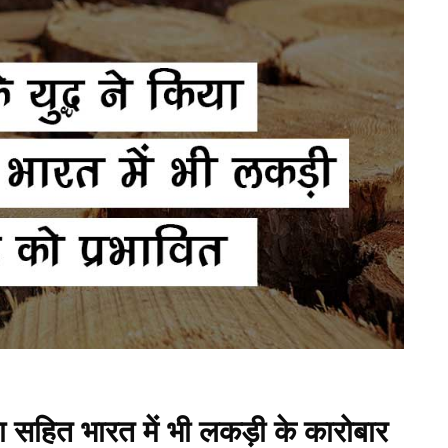
निया सहित भारत में भी लकड़ी के कारोबार