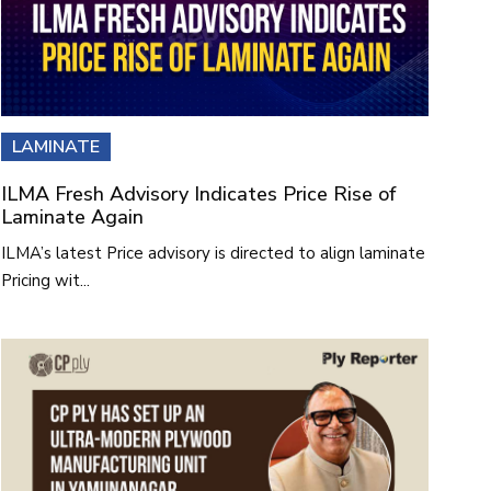
LAMINATE
ILMA Fresh Advisory Indicates Price Rise of
Laminate Again
ILMA’s latest Price advisory is directed to align laminate
Pricing wit...