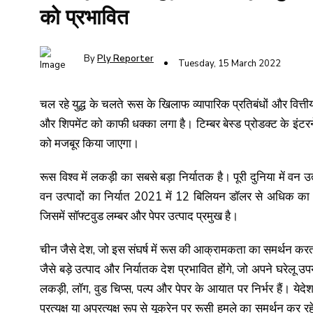
को प्रभावित
By
Ply Reporter
Tuesday, 15 March 2022
चल रहे युद्ध के चलते रूस के खिलाफ व्यापारिक प्रतिबंधों और वित्ती
और शिपमेंट को काफी धक्का लगा है। टिम्बर बेस्ड प्रोडक्ट के इंट
को मजबूर किया जाएगा।
रूस विश्व में लकड़ी का सबसे बड़ा निर्यातक है। पूरी दुनिया में वन उत
वन उत्पादों का निर्यात 2021 में 12 बिलियन डॉलर से अधिक का था। र
जिसमें सॉफ्टवुड लम्बर और पेपर उत्पाद प्रमुख है।
चीन जैसे देश, जो इस संघर्ष में रूस की आक्रामकता का समर्थन करता ह
जैसे बड़े उत्पाद और निर्यातक देश प्रभावित होंगे, जो अपने घरेलू 
लकड़ी, लॉग, वुड चिप्स, पल्प और पेपर के आयात पर निर्भर हैं। येदेश
प्रत्यक्ष या अप्रत्यक्ष रूप से यूक्रेन पर रूसी हमले का समर्थन कर