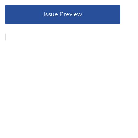
Issue Preview