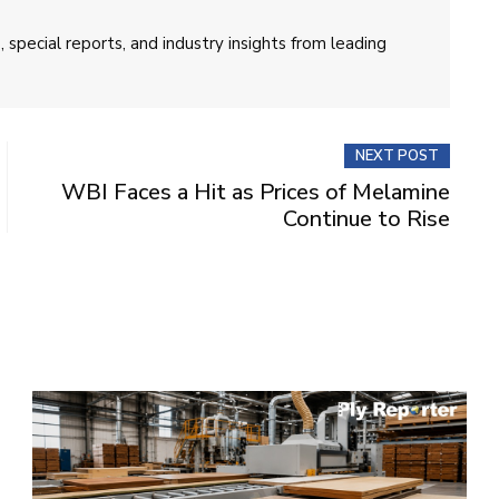
 special reports, and industry insights from leading
NEXT POST
WBI Faces a Hit as Prices of Melamine
Continue to Rise